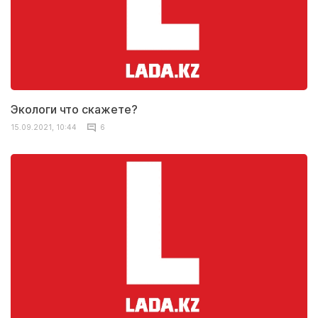
Экологи что скажете?
15.09.2021, 10:44
6