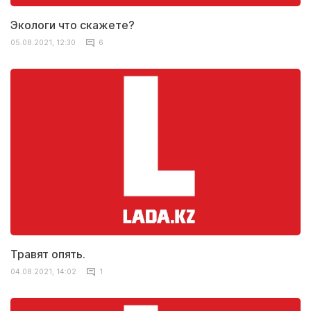
Экологи что скажете?
05.08.2021, 12:30
6
Травят опять.
04.08.2021, 14:02
1