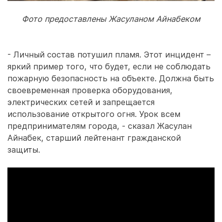
Фото предоставлены Жасуланом Айнабеком
- Личный состав потушил пламя. Этот инцидент –
яркий пример того, что будет, если не соблюдать
пожарную безопасность на объекте. Должна быть
своевременная проверка оборудования,
электрических сетей и запрещается
использование открытого огня. Урок всем
предпринимателям города, - сказал Жасулан
Айнабек, старший лейтенант гражданской
защиты.