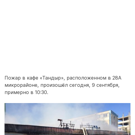
Пожар в кафе «Тандыр», расположенном в 28А
микрорайоне, произошёл сегодня, 9 сентября,
примерно в 10:30.