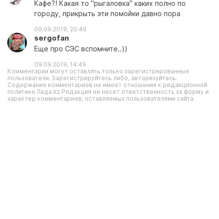
Кафе?! Какая то "рыгаловка" каких полно по
городу, прикрыть эти помойки давно пора
09.09.2019, 20:49
sergofan
Еще про СЭС вспомните..))
09.09.2019, 14:49
Комментарии могут оставлять только зарегистрированные
пользователи. Зарегистрируйтесь либо, авторизуйтесь.
Содержание комментариев не имеет отношения к редакционной
политике Лада.kz.Редакция не несет ответственность за форму и
характер комментариев, оставляемых пользователями сайта.