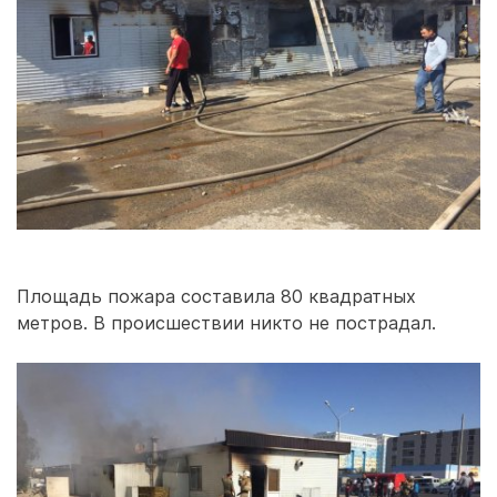
Площадь пожара составила 80 квадратных
метров. В происшествии никто не пострадал.