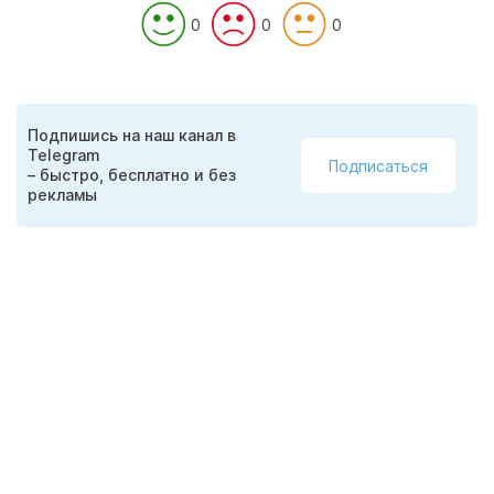
0
0
0
Подпишись на наш канал в
Telegram
Подписаться
– быстро, бесплатно и без
рекламы