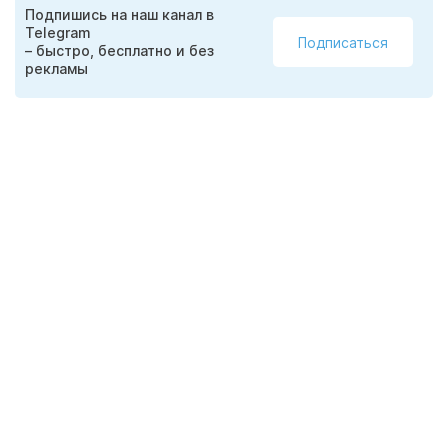
Подпишись на наш канал в
Telegram
Подписаться
– быстро, бесплатно и без
рекламы