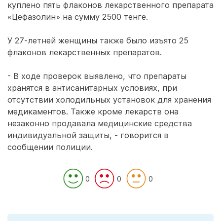
куплено пять флаконов лекарственного препарата
«Цефазолин» на сумму 2500 тенге.
У 27-летней женщины также было изъято 25
флаконов лекарственных препаратов.
- В ходе проверок выявлено, что препараты
хранятся в антисанитарных условиях, при
отсутствии холодильных установок для хранения
медикаментов. Также кроме лекарств она
незаконно продавала медицинские средства
индивидуальной защиты, - говорится в
сообщении полиции.
0
0
0