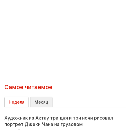
Самое читаемое
Неделя
Месяц
Художник из Актау три дня и три ночи рисовал
портрет Джеки Чана на грузовом