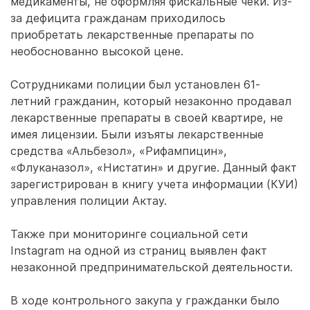
медикаменты, не оформляя фискальные чеки. Из-
за дефицита гражданам приходилось
приобретать лекарственные препараты по
необоснованно высокой цене.
Сотрудниками полиции был установлен 61-
летний гражданин, который незаконно продавал
лекарственные препараты в своей квартире, не
имея лицензии. Были изъяты лекарственные
средства «Альбезол», «Рифампицин»,
«Флуканазол», «Нистатин» и другие. Данный факт
зарегистрирован в книгу учета информации (КУИ)
управления полиции Актау.
Также при мониторинге социальной сети
Instagram на одной из страниц выявлен факт
незаконной предпринимательской деятельности.
В ходе контрольного закупа у гражданки было