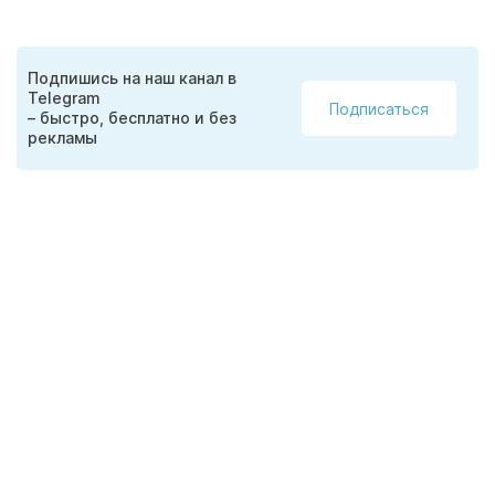
Подпишись на наш канал в
Telegram
Подписаться
– быстро, бесплатно и без
рекламы