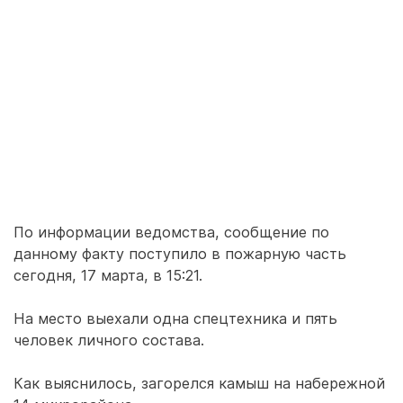
По информации ведомства, сообщение по
данному факту поступило в пожарную часть
сегодня, 17 марта, в 15:21.
На место выехали одна спецтехника и пять
человек личного состава.
Как выяснилось, загорелся камыш на набережной