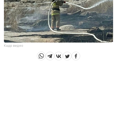
Кадр видео