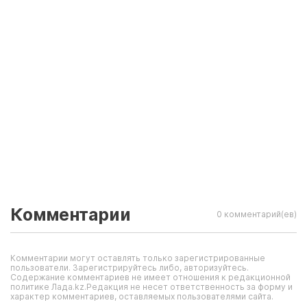
Комментарии
0 комментарий(ев)
Комментарии могут оставлять только зарегистрированные
пользователи. Зарегистрируйтесь либо, авторизуйтесь.
Содержание комментариев не имеет отношения к редакционной
политике Лада.kz.Редакция не несет ответственность за форму и
характер комментариев, оставляемых пользователями сайта.