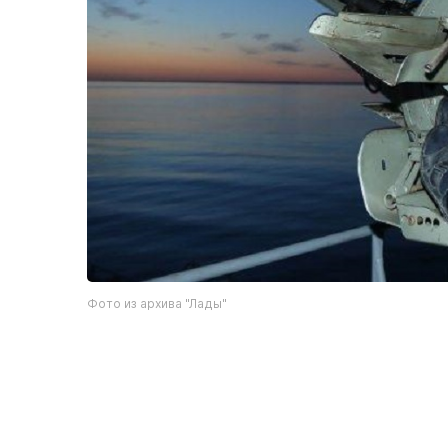
Фото из архива "Лады"