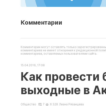
Комментарии
Комментарии могут оставлять только зарегистрированны
комментариев не имеет отношения к редакционной полит
комментариев, оставляемых пользователями сайта.
15.04.2016, 17:08
Как провести
выходные в А
Общество
7
6 328
Лиана Рязанцева