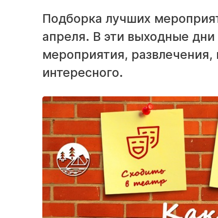
Подборка лучших мероприяти
апреля. В эти выходные дни
мероприятия, развлечения, 
интересного.