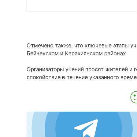
Отмечено также, что ключевые этапы уче
Бейнеуском и Каракиянском районах.
Организаторы учений просят жителей и 
спокойствие в течение указанного време