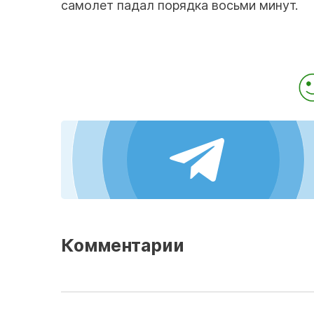
самолет падал порядка восьми минут.
Комментарии