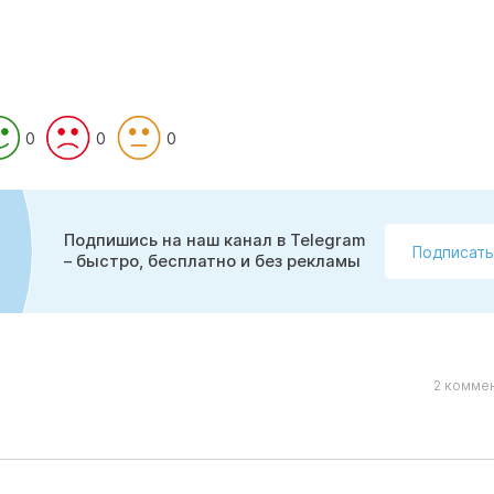
0
0
0
Подпишись на наш канал в Telegram
Подписать
– быстро, бесплатно и без рекламы
2 коммен