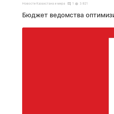
Новости Казахстана и мира
1
3 821
Бюджет ведомства оптимизи