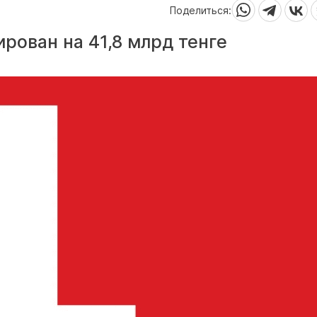
Поделиться:
рован на 41,8 млрд тенге