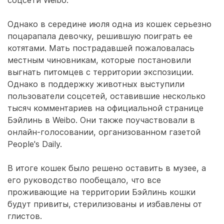
соцсети Weibo.
Однако в середине июля одна из кошек серьезно
поцарапала девочку, решившую поиграть ее
котятами. Мать пострадавшей пожаловалась
местным чиновникам, которые постановили
выгнать питомцев с территории экспозиции.
Однако в поддержку животных выступили
пользователи соцсетей, оставившие несколько
тысяч комментариев на официальной странице
Бэйлинь в Weibo. Они также поучаствовали в
онлайн-голосовании, организованном газетой
People's Daily.
В итоге кошек было решено оставить в музее, а
его руководство пообещало, что все
проживающие на территории Бэйлинь кошки
будут привиты, стерилизованы и избавлены от
глистов.