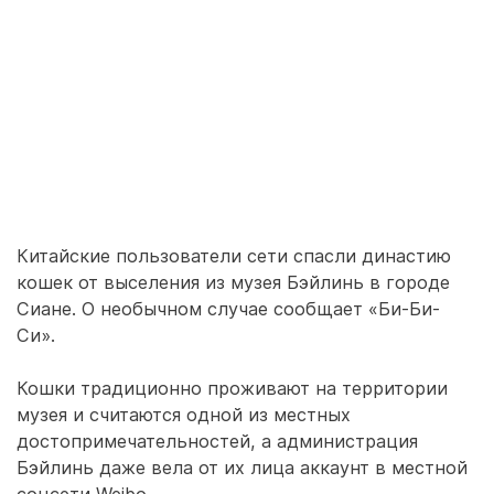
Китайские пользователи сети спасли династию
кошек от выселения из музея Бэйлинь в городе
Сиане. О необычном случае сообщает «Би-Би-
Си».
Кошки традиционно проживают на территории
музея и считаются одной из местных
достопримечательностей, а администрация
Бэйлинь даже вела от их лица аккаунт в местной