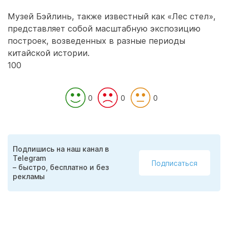
Музей Бэйлинь, также известный как «Лес стел»,
представляет собой масштабную экспозицию
построек, возведенных в разные периоды
китайской истории.
100
0
0
0
Подпишись на наш канал в
Telegram
Подписаться
– быстро, бесплатно и без
рекламы