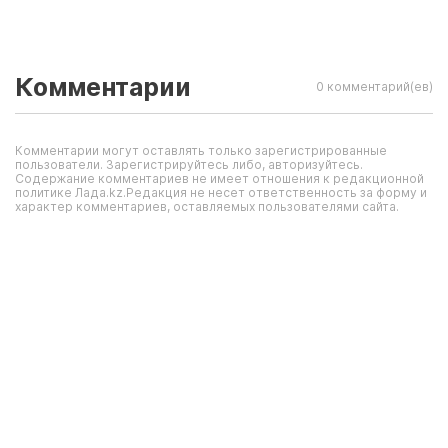
Комментарии
0 комментарий(ев)
Комментарии могут оставлять только зарегистрированные
пользователи. Зарегистрируйтесь либо, авторизуйтесь.
Содержание комментариев не имеет отношения к редакционной
политике Лада.kz.Редакция не несет ответственность за форму и
характер комментариев, оставляемых пользователями сайта.