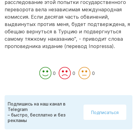
расследование этой попытки государственного
переворота вела независимая международная
комиссия. Если десятая часть обвинений,
выдвинутых против меня, будет подтверждена, я
обещаю вернуться в Турцию и подвергнуться
самому тяжкому наказанию", - приводит слова
проповедника издание (перевод Inopressa).
0
0
0
Подпишись на наш канал в
Telegram
Подписаться
– быстро, бесплатно и без
рекламы