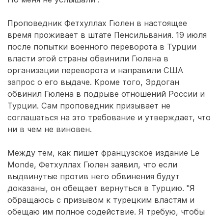
Проповедник Фетхуллах Гюлен в настоящее
время проживает в штате Пенсильвания. 19 июля
после попытки военного переворота в Турции
власти этой страны обвинили Гюлена в
организации переворота и направили США
запрос о его выдаче. Кроме того, Эрдоган
обвинил Гюлена в подрыве отношений России и
Турции. Сам проповедник призывает не
соглашаться на это требование и утверждает, что
ни в чем не виновен.
Между тем, как пишет французское издание Le
Monde, Фетхуллах Гюлен заявил, что если
выдвинутые против него обвинения будут
доказаны, он обещает вернуться в Турцию. "Я
обращаюсь с призывом к турецким властям и
обещаю им полное содействие. Я требую, чтобы