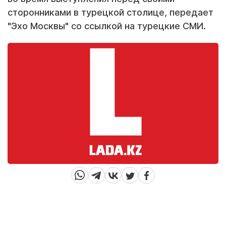
сторонниками в турецкой столице, передает
"Эхо Москвы" со ссылкой на турецкие СМИ.