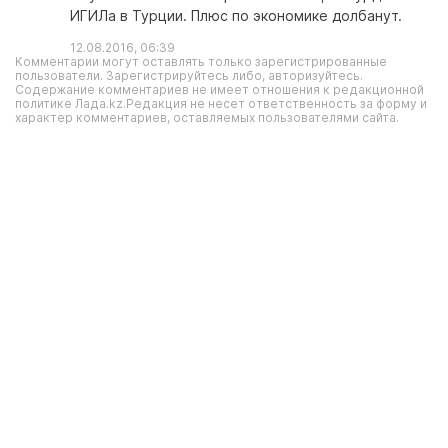
ИГИЛа в Турции. Плюс по экономике долбанут.
12.08.2016, 06:39
Комментарии могут оставлять только зарегистрированные
пользователи. Зарегистрируйтесь либо, авторизуйтесь.
Содержание комментариев не имеет отношения к редакционной
политике Лада.kz.Редакция не несет ответственность за форму и
характер комментариев, оставляемых пользователями сайта.