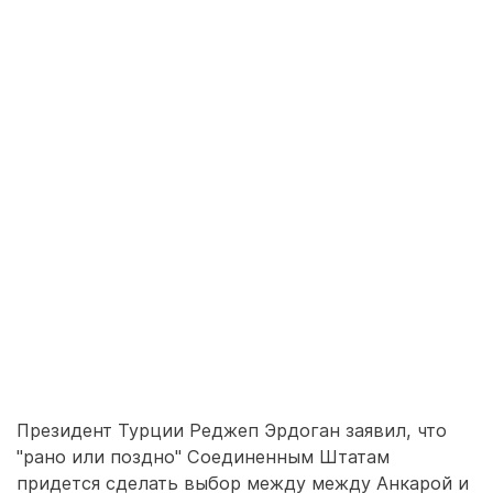
Президент Турции Реджеп Эрдоган заявил, что
"рано или поздно" Соединенным Штатам
придется сделать выбор между между Анкарой и