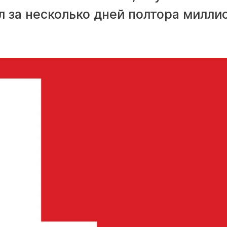
ал за несколько дней полтора милли