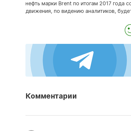
нефть марки Brent по итогам 2017 года 
движения, по видению аналитиков, буде
Комментарии