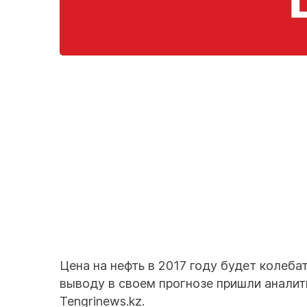
Цена на нефть в 2017 году будет колеба
выводу в своем прогнозе пришли аналит
Tengrinews.kz.