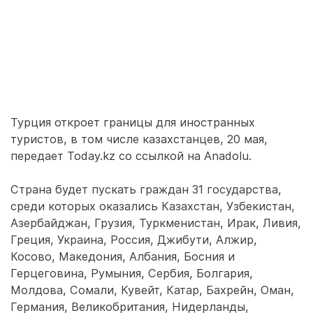
Турция откроет границы для иностранных
туристов, в том числе казахстанцев, 20 мая,
передает Today.kz со ссылкой на Anadolu.
Страна будет пускать граждан 31 государства,
среди которых оказались Казахстан, Узбекистан,
Азербайджан, Грузия, Туркменистан, Ирак, Ливия,
Греция, Украина, Россия, Джибути, Алжир,
Косово, Македония, Албания, Босния и
Герцеговина, Румыния, Сербия, Болгария,
Молдова, Сомали, Кувейт, Катар, Бахрейн, Оман,
Германия, Великобритания, Нидерланды,