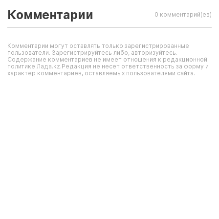
Комментарии
0 комментарий(ев)
Комментарии могут оставлять только зарегистрированные
пользователи. Зарегистрируйтесь либо, авторизуйтесь.
Содержание комментариев не имеет отношения к редакционной
политике Лада.kz.Редакция не несет ответственность за форму и
характер комментариев, оставляемых пользователями сайта.