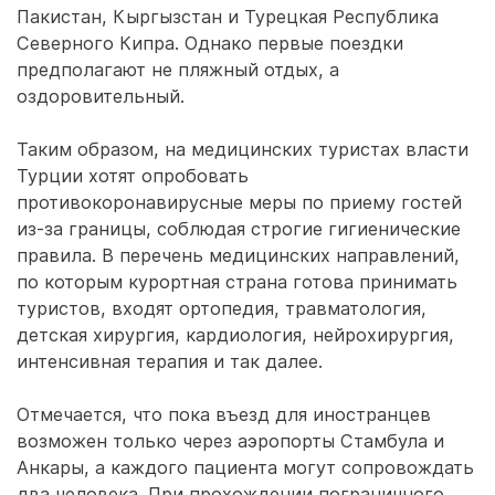
Пакистан, Кыргызстан и Турецкая Республика
Северного Кипра. Однако первые поездки
предполагают не пляжный отдых, а
оздоровительный.
Таким образом, на медицинских туристах власти
Турции хотят опробовать
противокоронавирусные меры по приему гостей
из-за границы, соблюдая строгие гигиенические
правила. В перечень медицинских направлений,
по которым курортная страна готова принимать
туристов, входят ортопедия, травматология,
детская хирургия, кардиология, нейрохирургия,
интенсивная терапия и так далее.
Отмечается, что пока въезд для иностранцев
возможен только через аэропорты Стамбула и
Анкары, а каждого пациента могут сопровождать
два человека. При прохождении пограничного