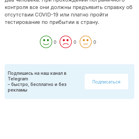
контроля все они должны предъявить справку об
отсутствии COVID-19 или платно пройти
тестирование по прибытии в страну.
0
0
0
Подпишись на наш канал в
Telegram
Подписаться
– быстро, бесплатно и без
рекламы