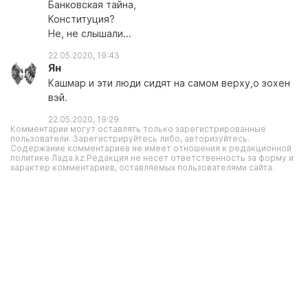
Банковская тайна,
Конституция?
Не, не слышали...
22.05.2020, 19:43
Ян
Кашмар и эти люди сидят на самом верху,о зохен
вэй.
22.05.2020, 19:29
Комментарии могут оставлять только зарегистрированные
пользователи. Зарегистрируйтесь либо, авторизуйтесь.
Содержание комментариев не имеет отношения к редакционной
политике Лада.kz.Редакция не несет ответственность за форму и
характер комментариев, оставляемых пользователями сайта.