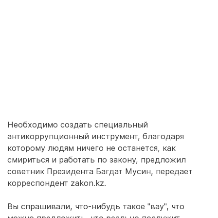
Необходимо создать специальный
антикоррупционный инструмент, благодаря
которому людям ничего не останется, как
смириться и работать по закону, предложил
советник Президента Багдат Мусин, передает
корреспондент zakon.kz.
Вы спрашивали, что-нибудь такое "вау", что