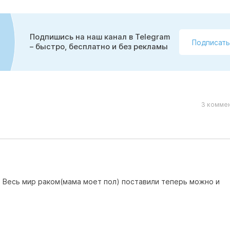
Подпишись на наш канал в Telegram
Подписать
– быстро, бесплатно и без рекламы
3 коммен
 Весь мир раком(мама моет пол) поставили теперь можно и