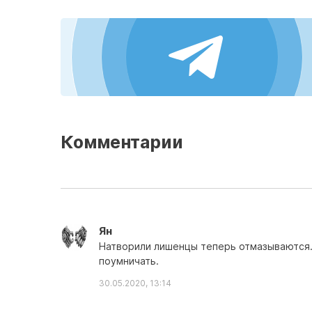
Комментарии
Ян
Натворили лишенцы теперь отмазываются.
поумничать.
30.05.2020, 13:14