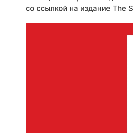
со ссылкой на издание The S