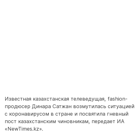
Известная казахстанская телеведущая, fashion-
продюсер Динара Сатжан возмутилась ситуацией
с коронавирусом в стране и посвятила гневный
пост казахстанским чиновникам, передает ИА
«NewTimes.kz».