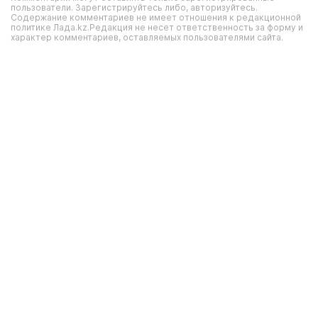
пользователи. Зарегистрируйтесь либо, авторизуйтесь.
Содержание комментариев не имеет отношения к редакционной
политике Лада.kz.Редакция не несет ответственность за форму и
характер комментариев, оставляемых пользователями сайта.