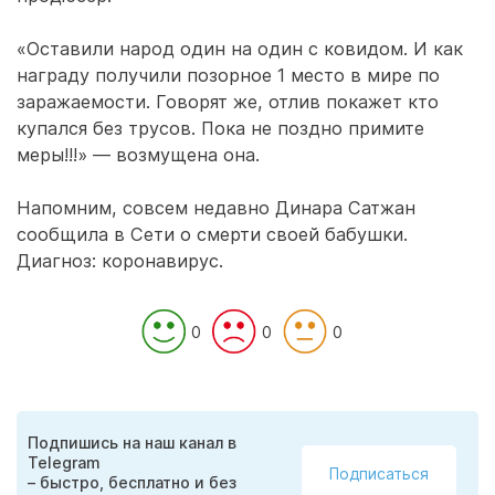
«Оставили народ один на один с ковидом. И как
награду получили позорное 1 место в мире по
заражаемости. Говорят же, отлив покажет кто
купался без трусов. Пока не поздно примите
меры!!!» — возмущена она.
Напомним, совсем недавно Динара Сатжан
сообщила в Сети о смерти своей бабушки.
Диагноз: коронавирус.
0
0
0
Подпишись на наш канал в
Telegram
Подписаться
– быстро, бесплатно и без