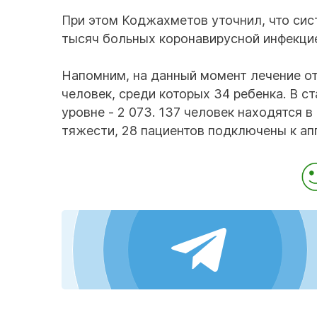
При этом Коджахметов уточнил, что сис
тысяч больных коронавирусной инфекци
Напомним, на данный момент лечение о
человек, среди которых 34 ребенка. В с
уровне - 2 073. 137 человек находятся в
тяжести, 28 пациентов подключены к ап