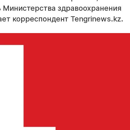
ь Министерства здравоохранения
ет корреспондент Tengrinews.kz.