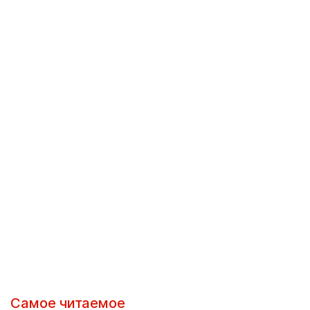
Самое читаемое