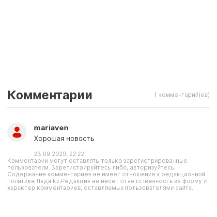
Комментарии
1 комментарий(ев)
mariaven
Хорошая новость
23.09.2020, 22:22
Комментарии могут оставлять только зарегистрированные
пользователи. Зарегистрируйтесь либо, авторизуйтесь.
Содержание комментариев не имеет отношения к редакционной
политике Лада.kz.Редакция не несет ответственность за форму и
характер комментариев, оставляемых пользователями сайта.