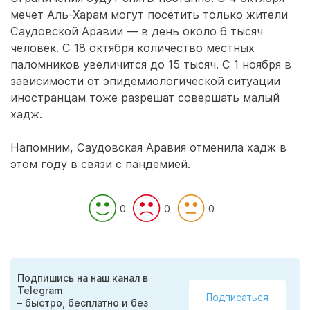
мечет Аль-Харам могут посетить только жители
Саудовской Аравии — в день около 6 тысяч
человек. С 18 октября количество местных
паломников увеличится до 15 тысяч. С 1 ноября в
зависимости от эпидемиологической ситуации
иностранцам тоже разрешат совершать малый
хадж.
Напомним, Саудовская Аравия отменила хадж в
этом году в связи с пандемией.
0
0
0
Подпишись на наш канал в
Telegram
Подписаться
– быстро, бесплатно и без