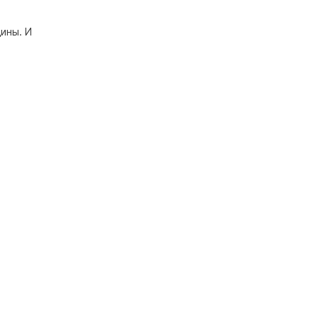
ины. И