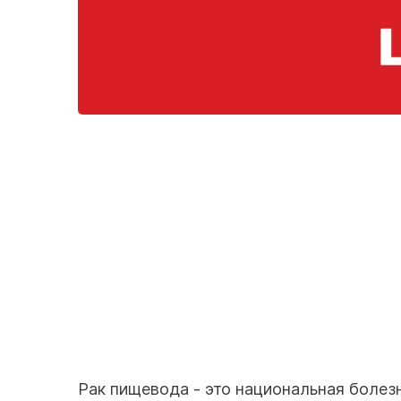
Рак пищевода - это национальная болез