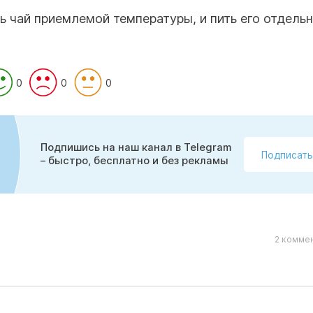
ть чай приемлемой температуры, и пить его отдельн
0
0
0
Подпишись на наш канал в Telegram
Подписать
– быстро, бесплатно и без рекламы
2 коммен