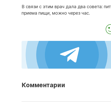
В связи с этим врач дала два совета: пи
приема пищи, можно через час.
Комментарии