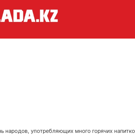
нь народов, употребляющих много горячих напитко