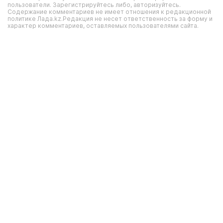
пользователи. Зарегистрируйтесь либо, авторизуйтесь.
Содержание комментариев не имеет отношения к редакционной
политике Лада.kz.Редакция не несет ответственность за форму и
характер комментариев, оставляемых пользователями сайта.