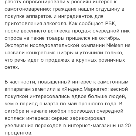
работу спровоцировали у россиян интерес к
самогоноварению: граждане нашли отдушину в
покупке аппаратов и ингредиентов для
приготовления алкоголя. Как сообщает РБК,
после весеннего всплеска продаж очередной пик
спроса на такие товары пришелся на октябрь.
Эксперты исследовательской компании Nielsen не
назвали конкретные цифры и уточнили только,
что речь идет о продажах в крупных розничных
сетях.
В частности, повышенный интерес к самогонным
аппаратам заметили в «Яндекс.Маркете»: весной
покупкой интересовались вдвое больше людей,
чем в период с марта по май прошлого года. В
октябре и начале ноября произошел очередной
всплеск интереса: сервис зафиксировал
увеличение переходов в интернет-магазины на 20
процентов.