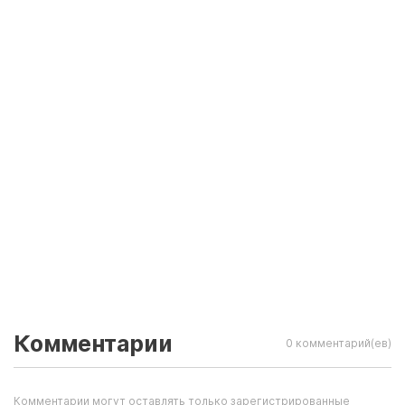
Комментарии
0 комментарий(ев)
Комментарии могут оставлять только зарегистрированные