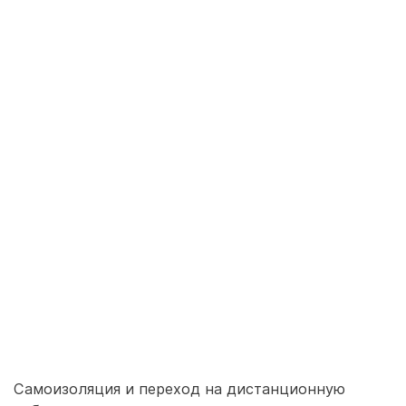
Самоизоляция и переход на дистанционную