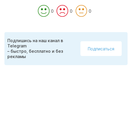
0
0
0
Подпишись на наш канал в
Telegram
Подписаться
– быстро, бесплатно и без
рекламы