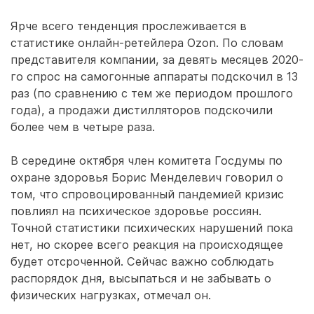
Ярче всего тенденция прослеживается в
статистике онлайн-ретейлера Ozon. По словам
представителя компании, за девять месяцев 2020-
го спрос на самогонные аппараты подскочил в 13
раз (по сравнению с тем же периодом прошлого
года), а продажи дистилляторов подскочили
более чем в четыре раза.
В середине октября член комитета Госдумы по
охране здоровья Борис Менделевич говорил о
том, что спровоцированный пандемией кризис
повлиял на психическое здоровье россиян.
Точной статистики психических нарушений пока
нет, но скорее всего реакция на происходящее
будет отсроченной. Сейчас важно соблюдать
распорядок дня, высыпаться и не забывать о
физических нагрузках, отмечал он.