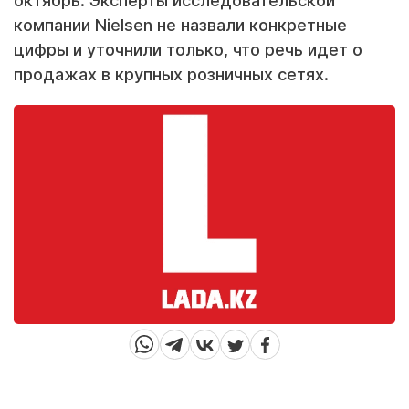
октябрь. Эксперты исследовательской
компании Nielsen не назвали конкретные
цифры и уточнили только, что речь идет о
продажах в крупных розничных сетях.