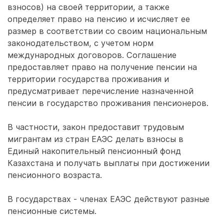
взносов) на своей территории, а также
определяет право на пенсию и исчисляет ее
размер в соответствии со своим национальным
законодательством, с учетом норм
международных договоров. Соглашение
предоставляет право на получение пенсии на
территории государства проживания и
предусматривает перечисление назначенной
пенсии в государство проживания пенсионеров.
В частности, закон предоставит трудовым
мигрантам из стран ЕАЭС делать взносы в
Единый накопительный пенсионный фонд
Казахстана и получать выплаты при достижении
пенсионного возраста.
В государствах - членах ЕАЭС действуют разные
пенсионные системы.