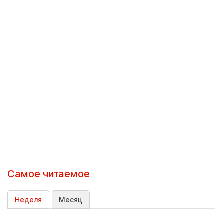
Самое читаемое
Неделя
Месяц