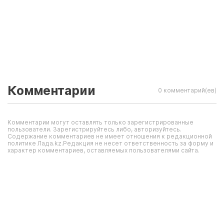
Комментарии
0 комментарий(ев)
Комментарии могут оставлять только зарегистрированные
пользователи. Зарегистрируйтесь либо, авторизуйтесь.
Содержание комментариев не имеет отношения к редакционной
политике Лада.kz.Редакция не несет ответственность за форму и
характер комментариев, оставляемых пользователями сайта.