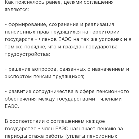
Как пояснялось ранее, целями соглашения
являются:
- формирование, сохранение и реализация
пенсионных прав трудящихся на территории
государств - членов ЕАЭС на тех же условиях и в
том же порядке, что и граждан государства
трудоустройства;
- решение вопросов, связанных с назначением и
экспортом пенсии трудящихся;
- развитие сотрудничества в сфере пенсионного
обеспечения между государствами - членами
ЕАЭС.
В соответствии с соглашением каждое
государство - член ЕАЭС назначает пенсию за
периоды стажа работы (уплаты пенсионных