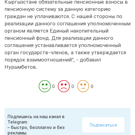
Кыргызстане обязательные пенсионные взносы в
пенсионную систему за данную категорию
граждан не уплачиваются. С нашей стороны по
реализации данного соглашения уполномоченным
органом является Единый накопительный
пенсионный фонд. Для реализации данного
соглашения устанавливается уполномоченный
орган государств-членов, а также утверждается
порядок взаимоотношений", - добавил
Нурымбетов.
0
0
0
Подпишись на наш канал в
Telegram
Подписаться
– быстро, бесплатно и без
рекламы