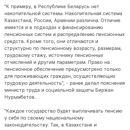
"К примеру, в Республике Беларусь нет
накопительной системы. Накопительная система
Казахстана, России, Армении различна. Отличие
имеется и в подходах к финансированию
пенсионных систем и распределению пенсионных
средств. Кроме того, они отличаются и
структурно по пенсионному возрасту, размерам,
трудовому стажу, источнику пенсионных
отчислений и другим параметрам. Право на
пенсионное обеспечение предусмотрено только
для проживающих граждан, осуществляющих
трудовую деятельность", - ранее делал пояснения
министр труда и социальной защиты Биржан
Нурымбетов.
"Каждое государство будет выплачивать пенсию
у себя по своему национальному
законодательству. Так, в Казахстане и