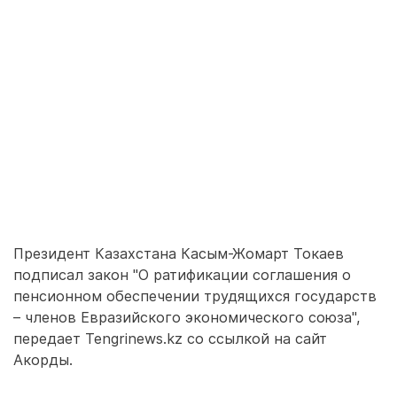
Президент Казахстана Касым-Жомарт Токаев
подписал закон "О ратификации соглашения о
пенсионном обеспечении трудящихся государств
– членов Евразийского экономического союза",
передает Tengrinews.kz со ссылкой на сайт
Акорды.