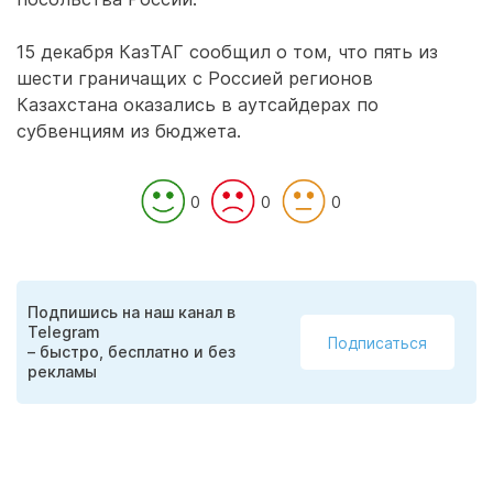
15 декабря КазТАГ сообщил о том, что пять из
шести граничащих с Россией регионов
Казахстана оказались в аутсайдерах по
субвенциям из бюджета.
0
0
0
Подпишись на наш канал в
Telegram
Подписаться
– быстро, бесплатно и без
рекламы