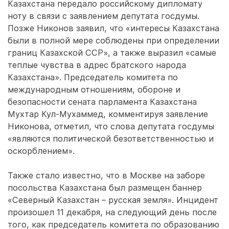
Казахстана передало российскому дипломату
ноту в связи с заявлением депутата госдумы.
Позже Никонов заявил, что «интересы Казахстана
были в полной мере соблюдены при определении
границ Казахской ССР», а также выразил «самые
теплые чувства в адрес братского народа
Казахстана». Председатель комитета по
международным отношениям, обороне и
безопасности сената парламента Казахстана
Мухтар Кул-Мухаммед, комментируя заявление
Никонова, отметил, что слова депутата госдумы
«являются политической безответственностью и
оскорблением».
Также стало известно, что в Москве на заборе
посольства Казахстана был размещен баннер
«Северный Казахстан – русская земля». Инцидент
произошел 11 декабря, на следующий день после
того, как председатель комитета по образованию