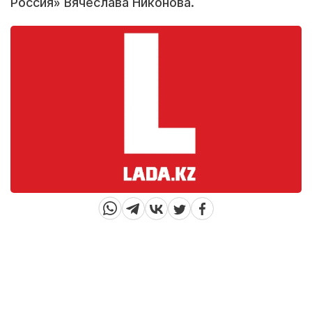
Россия» Вячеслава Никонова.