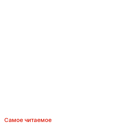
Самое читаемое