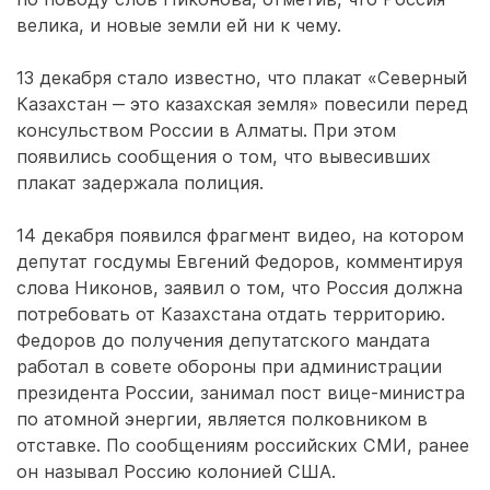
велика, и новые земли ей ни к чему.
13 декабря стало известно, что плакат «Северный
Казахстан ‒ это казахская земля» повесили перед
консульством России в Алматы. При этом
появились сообщения о том, что вывесивших
плакат задержала полиция.
14 декабря появился фрагмент видео, на котором
депутат госдумы Евгений Федоров, комментируя
слова Никонов, заявил о том, что Россия должна
потребовать от Казахстана отдать территорию.
Федоров до получения депутатского мандата
работал в совете обороны при администрации
президента России, занимал пост вице-министра
по атомной энергии, является полковником в
отставке. По сообщениям российских СМИ, ранее
он называл Россию колонией США.