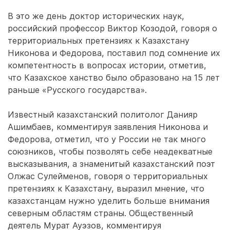
В это же день доктор исторических наук,
российский профессор Виктор Козодой, говоря о
территориальных претензиях к Казахстану
Никонова и Федорова, поставил под сомнение их
компетентность в вопросах истории, отметив,
что Казахское ханство было образовано на 15 лет
раньше «Русского государства».
Известный казахстанский политолог Данияр
Ашимбаев, комментируя заявления Никонова и
Федорова, отметил, что у России не так много
союзников, чтобы позволять себе неадекватные
высказывания, а знаменитый казахстанский поэт
Олжас Сулейменов, говоря о территориальных
претензиях к Казахстану, выразил мнение, что
казахстанцам нужно уделить больше внимания
северным областям страны. Общественный
деятель Мурат Ауэзов, комментируя