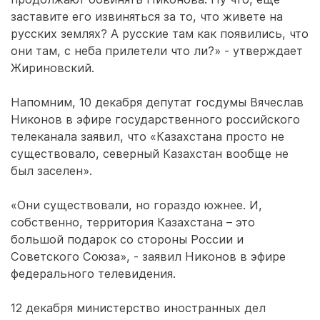
заставите его извиняться за то, что живете на
русских землях? А русские там как появились, что
они там, с неба прилетели что ли?» - утверждает
Жириновский.
Напомним, 10 декабря депутат госдумы Вячеслав
Никонов в эфире государственного российского
телеканала заявил, что «Казахстана просто не
существовало, северный Казахстан вообще не
был заселен».
«Они существовали, но гораздо южнее. И,
собственно, территория Казахстана – это
большой подарок со стороны России и
Советского Союза», - заявил Никонов в эфире
федерального телевидения.
12 декабря министерство иностранных дел