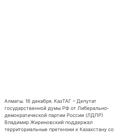
Алматы. 16 декабря. КазТАГ – Депутат
государственной думы РФ от Либерально-
демократической партии России (ЛДПР)
Владимир Жириновский поддержал
территориальные претензии к Казахстану со