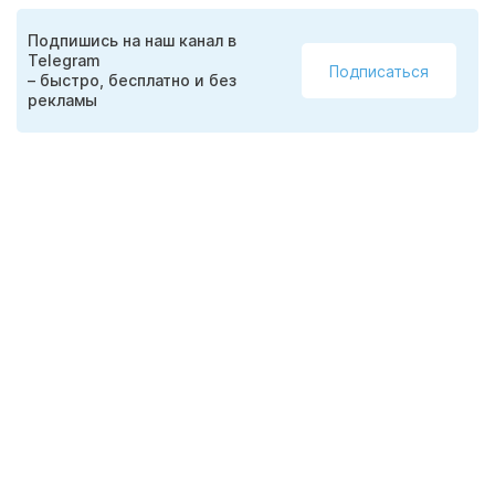
Подпишись на наш канал в
Telegram
Подписаться
– быстро, бесплатно и без
рекламы