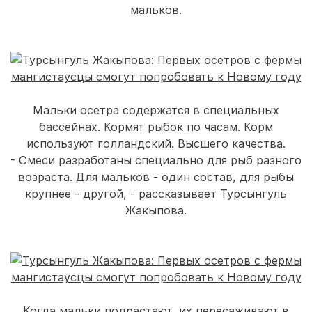
мальков.
Мальки осетра содержатся в специальных
бассейнах. Кормят рыбок по часам. Корм
используют голландский. Высшего качества.
- Смеси разработаны специально для рыб разного
возраста. Для мальков - один состав, для рыбы
крупнее - другой, - рассказывает Турсынгуль
Жакыпова.
Когда мальки подрастают, их пересаживают в