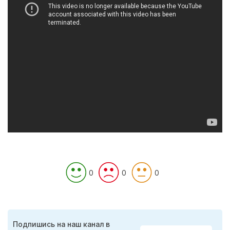
0
0
0
Подпишись на наш канал в