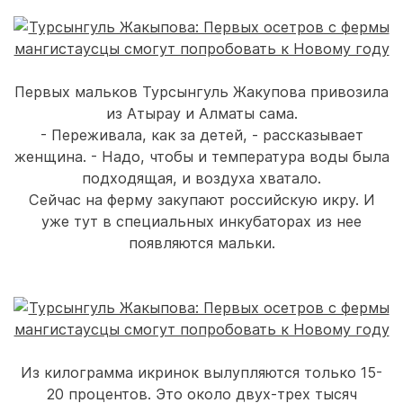
Первых мальков Турсынгуль Жакупова привозила
из Атырау и Алматы сама.
- Переживала, как за детей, - рассказывает
женщина. - Надо, чтобы и температура воды была
подходящая, и воздуха хватало.
Сейчас на ферму закупают российскую икру. И
уже тут в специальных инкубаторах из нее
появляются мальки.
Из килограмма икринок вылупляются только 15-
20 процентов. Это около двух-трех тысяч