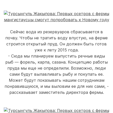
Сейчас вода из резервуаров сбрасывается в
почву. Чтобы не тратить воду впустую, на ферме
строится открытый пруд. Он должен быть готов
уже к лету 2015 года.
- Сюда мы планируем выпустить речные виды
рыб — форель, карпа, сазана. Концепцию работы
пруда мы еще не определили. Возможно, люди
сами будут вылавливать рыбу и покупать ее.
Может будут показывать нашим сотрудникам
понравившуюся, и мы выловим ее для них сами, -
рассказывает заместитель директора фермы.