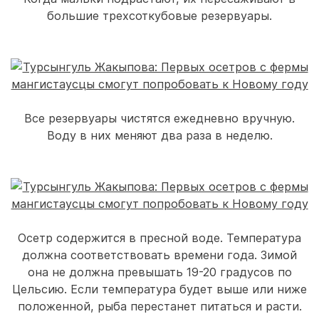
большие трехсоткубовые резервуары.
Все резервуары чистятся ежедневно вручную.
Воду в них меняют два раза в неделю.
Осетр содержится в пресной воде. Температура
должна соответствовать времени года. Зимой
она не должна превышать 19-20 градусов по
Цельсию. Если температура будет выше или ниже
положенной, рыба перестанет питаться и расти.