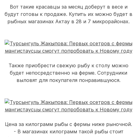
Вот такие красавцы за месяц доберут в весе и
будут готовы к продаже. Купить их можно будет в
рыбных магазинах Актау в 28 и 7 микрорайонах.
Также приобрести свежую рыбу к столу можно
будет непосредственно на ферме. Сотрудники
выловят для покупателя понравившуюся.
Цена за килограмм рыбы с фермы ниже рыночной.
- В магазинах килограмм такой рыбы стоит