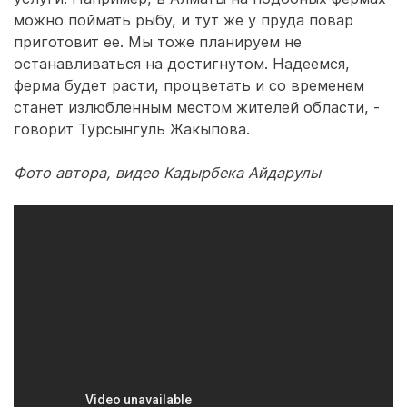
можно поймать рыбу, и тут же у пруда повар
приготовит ее. Мы тоже планируем не
останавливаться на достигнутом. Надеемся,
ферма будет расти, процветать и со временем
станет излюбленным местом жителей области, -
говорит Турсынгуль Жакыпова.
Фото автора, видео Кадырбека Айдарулы