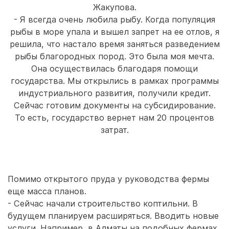
Жакупова.
- Я всегда очень любила рыбу. Когда популяция
рыбы в море упала и вышел запрет на ее отлов, я
решила, что настало время заняться разведением
рыбы благородных пород. Это была моя мечта.
Она осуществилась благодаря помощи
государства. Мы открылись в рамках программы
индустриального развития, получили кредит.
Сейчас готовим документы на субсидирование.
То есть, государство вернет нам 20 процентов
затрат.
Помимо открытого пруда у руководства фермы
еще масса планов.
- Сейчас начали строительство коптильни. В
будущем планируем расширяться. Вводить новые
услуги. Например, в Алматы на подобных фермах