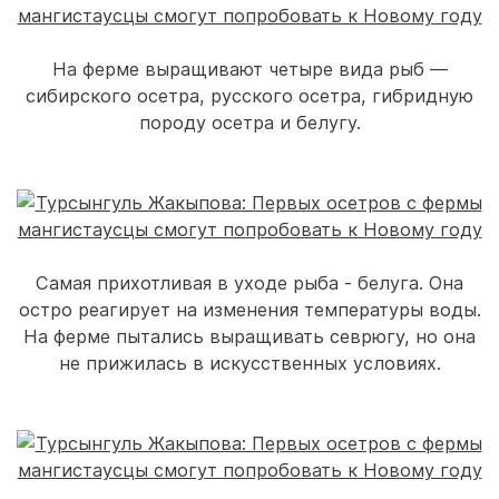
На ферме выращивают четыре вида рыб —
сибирского осетра, русского осетра, гибридную
породу осетра и белугу.
Самая прихотливая в уходе рыба - белуга. Она
остро реагирует на изменения температуры воды.
На ферме пытались выращивать севрюгу, но она
не прижилась в искусственных условиях.