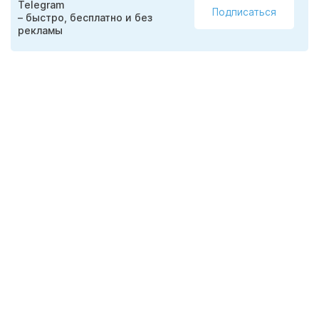
Telegram
Подписаться
– быстро, бесплатно и без
рекламы