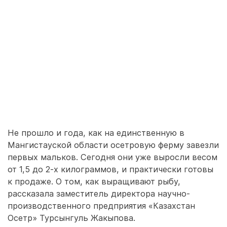
Не прошло и года, как на единственную в
Мангистауской области осетровую ферму завезли
первых мальков. Сегодня они уже выросли весом
от 1,5 до 2-х килограммов, и практически готовы
к продаже. О том, как выращивают рыбу,
рассказала заместитель директора научно-
производственного предприятия «Казахстан
Осетр» Турсынгуль Жакыпова.