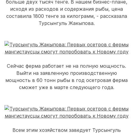
больше двух тысяч тенге. В нашем бизнес-плане,
исходя из расходов и содержания рыбы, цена
составила 1800 тенге за килограмм, - рассказала
Турсынгуль Жакыпова.
Сейчас ферма работает не на полную мощность.
Выйти на заявленную производственную
мощность в 60 тонн рыбы в год осетровая ферма
сможет уже в марте следующего года.
Всем этим хозяйством заведует Турсынгуль