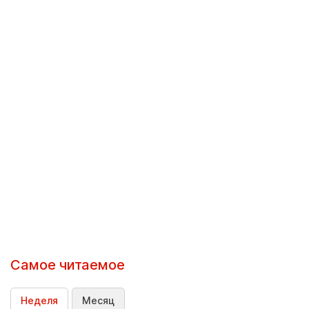
Самое читаемое
Неделя
Месяц