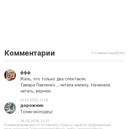
Комментарии
2 комментарий(ев)
ффф
Жаль, что только два спектакля.
Тамара Павленко....читала книжку. Начинала
читать, вернее.
27.02.2016, 11:18
дорожник
Толик-молодец!
26.02.2016, 22:12
Комментарии могут оставлять только зарегистрированные
пользователи. Зарегистрируйтесь либо, авторизуйтесь.