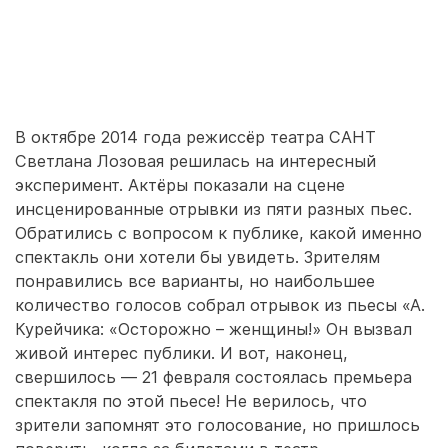
В октябре 2014 года режиссёр театра САНТ
Светлана Лозовая решилась на интересный
эксперимент. Актёры показали на сцене
инсценированные отрывки из пяти разных пьес.
Обратились с вопросом к публике, какой именно
спектакль они хотели бы увидеть. Зрителям
понравились все варианты, но наибольшее
количество голосов собрал отрывок из пьесы «А.
Курейчика: «Осторожно – женщины!» Он вызвал
живой интерес публики. И вот, наконец,
свершилось — 21 февраля состоялась премьера
спектакля по этой пьесе! Не верилось, что
зрители запомнят это голосование, но пришлось