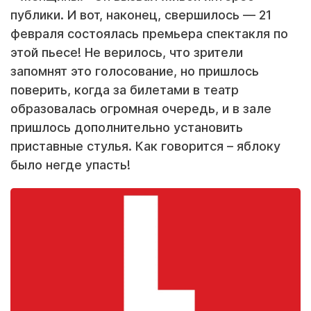
публики. И вот, наконец, свершилось — 21
февраля состоялась премьера спектакля по
этой пьесе! Не верилось, что зрители
запомнят это голосование, но пришлось
поверить, когда за билетами в театр
образовалась огромная очередь, и в зале
пришлось дополнительно установить
приставные стулья. Как говорится – яблоку
было негде упасть!