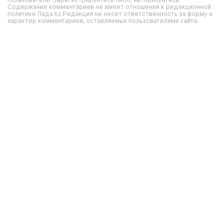
Содержание комментариев не имеет отношения к редакционной
политике Лада.kz.Редакция не несет ответственность за форму и
характер комментариев, оставляемых пользователями сайта.