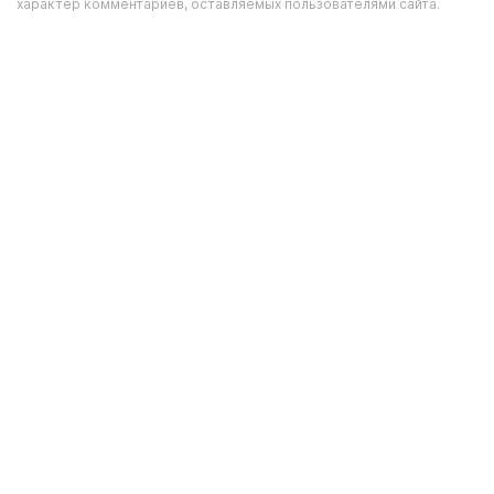
характер комментариев, оставляемых пользователями сайта.