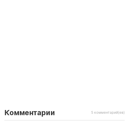
Комментарии
5 комментарий(ев)