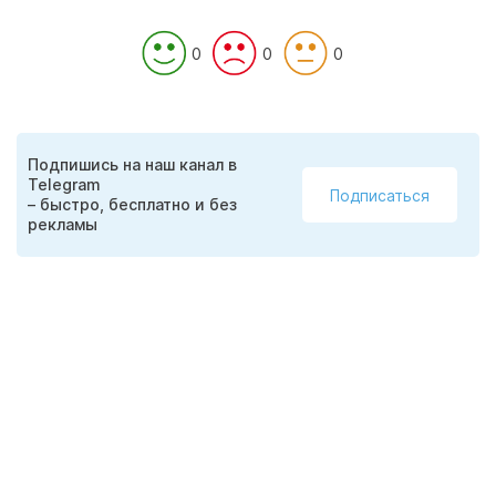
0
0
0
Подпишись на наш канал в
Telegram
Подписаться
– быстро, бесплатно и без
рекламы