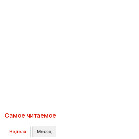
Самое читаемое
Неделя
Месяц