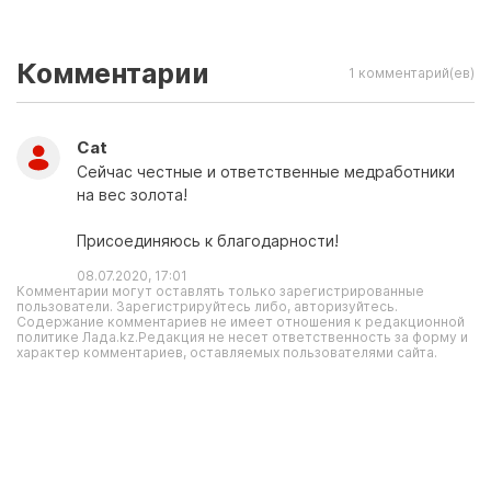
Комментарии
1 комментарий(ев)
Саt
Сейчас честные и ответственные медработники
на вес золота!
Присоединяюсь к благодарности!
08.07.2020, 17:01
Комментарии могут оставлять только зарегистрированные
пользователи. Зарегистрируйтесь либо, авторизуйтесь.
Содержание комментариев не имеет отношения к редакционной
политике Лада.kz.Редакция не несет ответственность за форму и
характер комментариев, оставляемых пользователями сайта.