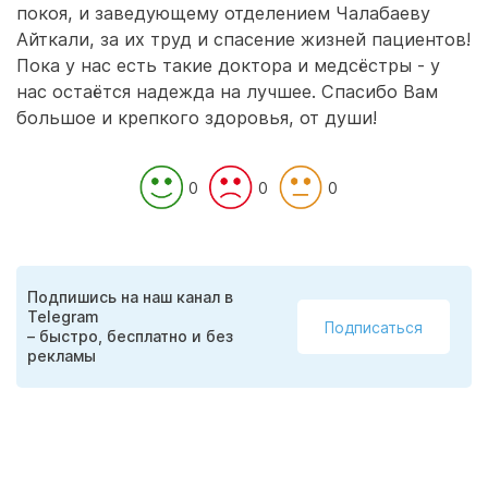
покоя, и заведующему отделением Чалабаеву
Айткали, за их труд и спасение жизней пациентов!
Пока у нас есть такие доктора и медсёстры - у
нас остаётся надежда на лучшее. Спасибо Вам
большое и крепкого здоровья, от души!
0
0
0
Подпишись на наш канал в
Telegram
Подписаться
– быстро, бесплатно и без
рекламы