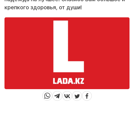
крепкого здоровья, от души!