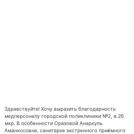
Здравствуйте! Хочу выразить благодарность
медперсоналу городской поликлиники №2, в 26
мкр. В особенности Оразовой Анаркуль
Аманкосовне, санитарке экстренного приёмного