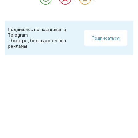
Подпишись на наш канал в
Telegram
Подписаться
– быстро, бесплатно и без
рекламы