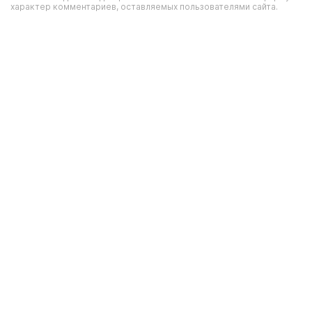
характер комментариев, оставляемых пользователями сайта.