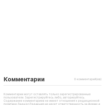
Комментарии
0 комментарий(ев)
Комментарии могут оставлять только зарегистрированные
пользователи. Зарегистрируйтесь либо, авторизуйтесь.
Содержание комментариев не имеет отношения к редакционной
политике Лада.kz.Редакция не несет ответственность за форму и