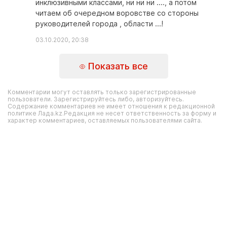
инклюзивными классами, ни ни ни ...., а потом
читаем об очередном воровстве со стороны
руководителей города , области ...!
03.10.2020, 20:38
Показать все
Комментарии могут оставлять только зарегистрированные
пользователи. Зарегистрируйтесь либо, авторизуйтесь.
Содержание комментариев не имеет отношения к редакционной
политике Лада.kz.Редакция не несет ответственность за форму и
характер комментариев, оставляемых пользователями сайта.