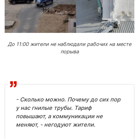
До 11:00 жители не наблюдали рабочих на месте
порыва
- Сколько можно. Почему до сих пор
у нас гнилые трубы. Тариф
повышают, а коммуникации не
меняют, - негодуют жители.