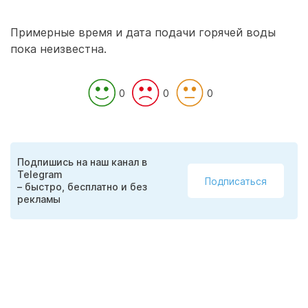
Примерные время и дата подачи горячей воды
пока неизвестна.
0
0
0
Подпишись на наш канал в
Telegram
Подписаться
– быстро, бесплатно и без
рекламы