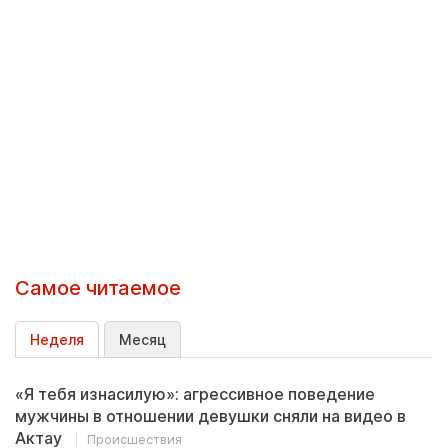
Самое читаемое
Неделя
Месяц
«Я тебя изнасилую»: агрессивное поведение
мужчины в отношении девушки сняли на видео в
Актау
Происшествия