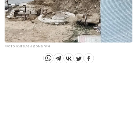
Фото жителей дома №4