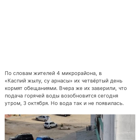
По словам жителей 4 микрорайона, в
«Каспий жылу, су арнасы» их четвёртый день
кормят обещаниями. Вчера же их заверили, что
подача горячей воды возобновится сегодня
утром, 3 октября. Но вода так и не появилась.