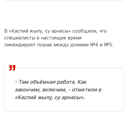
В «Каспий жылу, су арнасы» сообщили, что
специалисты в настоящее время
ликвидируют порыв между домами №4 и №5.
- Там объёмная работа. Как
закончим, включим, - отметили в
«Каспий жылу, су арнасы».