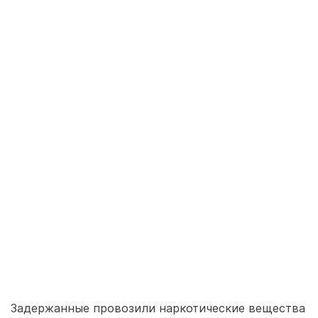
Задержанные провозили наркотические вещества