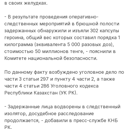
в своих желудках.
- В результате проведения оперативно-
следственных мероприятий в брюшной полости
задержанных обнаружили и изъяли 302 капсулы
героина, общий вес которых составил порядка 1
килограмма (эквивалента 5 000 разовых доз),
стоимостью 50 миллионов тенге, - пояснили в
Комитете национальной безопасности.
По данному факту возбуждено уголовное дело по
части 3 статьи 297 и пункту 4 части 2, а также
части 4 статьи 286 Уголовного кодекса
Республики Казахстан (УК РК).
- Задержанные лица водворены в следственный
изолятор, досудебное расследование
продолжается, - добавили в пресс-службе КНБ
РК.