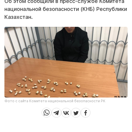
Об этом сообщили в пресс-службе Комитета
национальной безопасности (КНБ) Республики
Казахстан.
Фото с сайта Комитета национальной безопасности РК