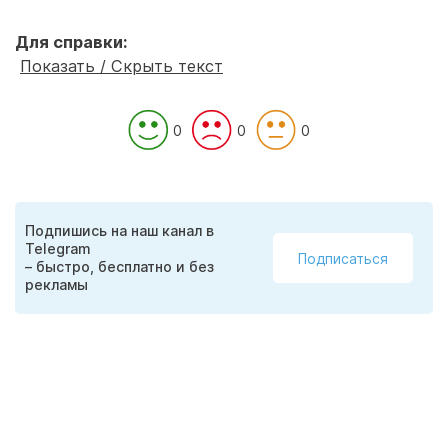
Для справки:
Показать / Скрыть текст
0
0
0
Подпишись на наш канал в
Telegram
Подписаться
– быстро, бесплатно и без
рекламы