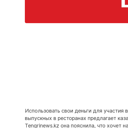
Использовать свои деньги для участия 
выпускных в ресторанах предлагает каз
Tengrinews.kz она пояснила, что хочет 