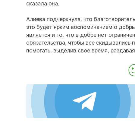
сказала она.
Алиева подчеркнула, что благотворител
это будет ярким воспоминанием о добр
является и то, что в добре нет ограниче
обязательства, чтобы все скидывались 
помогать, выделив свое время, раздавая