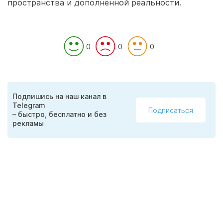
пространства и дополненной реальности.
0
0
0
Подпишись на наш канал в
Telegram
Подписаться
– быстро, бесплатно и без
рекламы