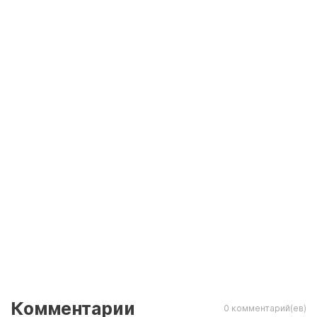
Комментарии
0 комментарий(ев)