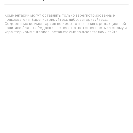
Комментарии могут оставлять только зарегистрированные
пользователи. Зарегистрируйтесь либо, авторизуйтесь.
Содержание комментариев не имеет отношения к редакционной
политике Лада.kz.Редакция не несет ответственность за форму и
характер комментариев, оставляемых пользователями сайта.