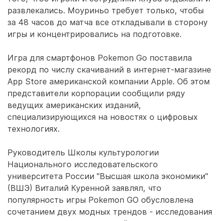
развлекались. Моуриньо требует только, чтобы
за 48 часов до матча все откладывали в сторону
игры и концентрировались на подготовке.
Игра для смартфонов Pokemon Go поставила
рекорд по числу скачиваний в интернет-магазине
App Store американской компании Apple. Об этом
представители корпорации сообщили ряду
ведущих американских изданий,
специализирующихся на новостях о цифровых
технологиях.
Руководитель Школы культурологии
Национального исследовательского
университета России "Высшая школа экономики"
(ВШЭ) Виталий Куренной заявлял, что
популярность игры Pokemon GO обусловлена
сочетанием двух модных трендов - исследования