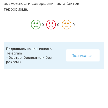
возможности совершения акта (актов)
терроризма.
0
0
0
Подпишись на наш канал в
Telegram
Подписаться
– быстро, бесплатно и без
рекламы