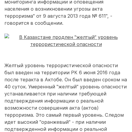
мониторинга информации и оповещения
населения о возникновении угрозы акта
терроризма" от 9 августа 2013 года № 611", -
говорится в сообщении.
Желтый уровень террористической опасности
был введен на территории РК 6 июня 2016 года
после теракта в Актобе. Он был введен сроком на
40 суток. Умеренный "желтый" уровень опасности
устанавливается при наличии требующей
подтверждения информации о реальной
возможности совершения акта (актов)
терроризма. Это самый первый уровень. Следом
идет высокий "оранжевый" - при наличии
подтвержденной информации о реальной