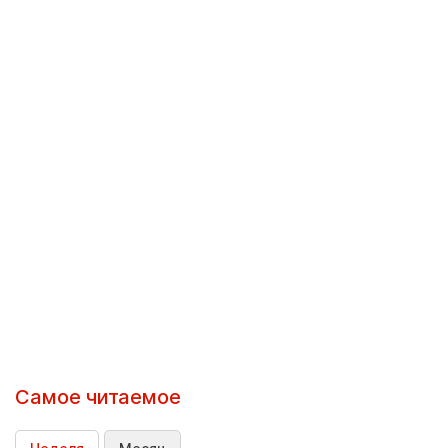
Самое читаемое