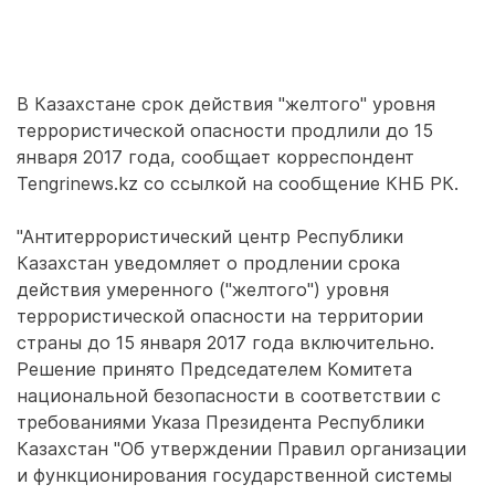
В Казахстане срок действия "желтого" уровня
террористической опасности продлили до 15
января 2017 года, сообщает корреспондент
Tengrinews.kz со ссылкой на сообщение КНБ РК.
"Антитеррористический центр Республики
Казахстан уведомляет о продлении срока
действия умеренного ("желтого") уровня
террористической опасности на территории
страны до 15 января 2017 года включительно.
Решение принято Председателем Комитета
национальной безопасности в соответствии с
требованиями Указа Президента Республики
Казахстан "Об утверждении Правил организации
и функционирования государственной системы