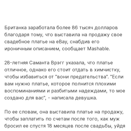
Британка заработала более 86 тысяч долларов
благодаря тому, что выставила на продажу свое
свадебное платье на eBay, снабдив его
ироничным описанием, сообщает Mashable.
28-летняя Саманта Врэгг указала, что платье
отличное, однако его стоит отдать в химчистку,
чтобы избавиться от "вони предательства". "Если
вам нужно платье, которое полнится плохими
воспоминаниями и разбитыми надеждами, то мое
создано для вас", - написала девушка.
По ее словам, она выставила платье на продажу,
чтобы заплатить по счетам после того, как муж
бросил ее спустя 18 месяцев после свадьбы, уйдя