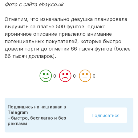
Фото с сайта ebay.co.uk
Отметим, что изначально девушка планировала
выручить за платье 500 фунтов, однако
ироничное описание привлекло внимание
потенциальных покупателей, которые быстро
довели торги до отметки 66 тысяч фунтов (более
86 тысяч долларов).
0
0
0
Подпишись на наш канал в
Telegram
Подписаться
– быстро, бесплатно и без
рекламы