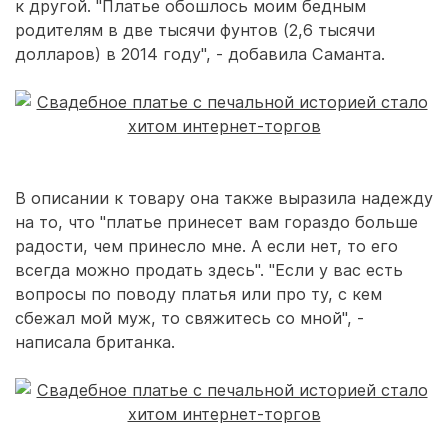
к другой. "Платье обошлось моим бедным
родителям в две тысячи фунтов (2,6 тысячи
долларов) в 2014 году", - добавила Саманта.
В описании к товару она также выразила надежду
на то, что "платье принесет вам гораздо больше
радости, чем принесло мне. А если нет, то его
всегда можно продать здесь". "Если у вас есть
вопросы по поводу платья или про ту, с кем
сбежал мой муж, то свяжитесь со мной", -
написала британка.