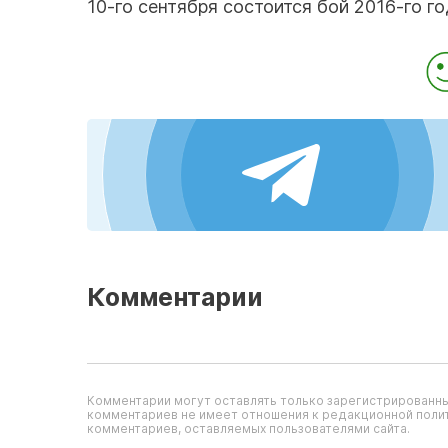
10-го сентября состоится бой 2016-го го
Комментарии
Комментарии могут оставлять только зарегистрированны
комментариев не имеет отношения к редакционной полит
комментариев, оставляемых пользователями сайта.