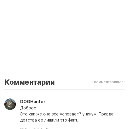
Комментарии
2 комментарий(ев)
DOGHunter
Доброе!
Это как же она все успевает? уникум. Правда
детства ее лишили это факт...