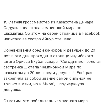
19-летняя гроссмейстер из Казахстана Динара
Садуакасова стала чемпионкой мира по
шахматам. Об этом на своей странице в Facebook
написала ее сестра Айнур Утешева.
Соревнования среди юниоров и девушек до 20
лет в эти дни проходят в столице индийского
штата Орисса Бхубанесваре. "Сегодня моя золотая
сестренка ... стала Чемпионкой Мира по
шахматам до 20 лет среди девушек!!! Ещё раз
закрепила за собой звание самой сильной не
только в Азии, но и Мира", - подчеркнула
девушка.
Отметим, что победитель чемпионата мира