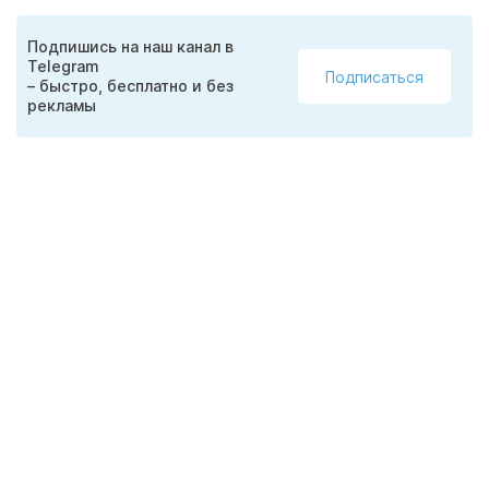
Подпишись на наш канал в
Telegram
Подписаться
– быстро, бесплатно и без
рекламы