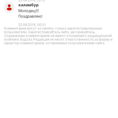
22.08.2016, 10:12
каламбур
Молодец!!!
Поздравляю!
22.08.2016, 00:31
Комментарии могут оставлять только зарегистрированные
пользователи. Зарегистрируйтесь либо, авторизуйтесь.
Содержание комментариев не имеет отношения к редакционной
политике Лада.kz.Редакция не несет ответственность за форму и
характер комментариев, оставляемых пользователями сайта.