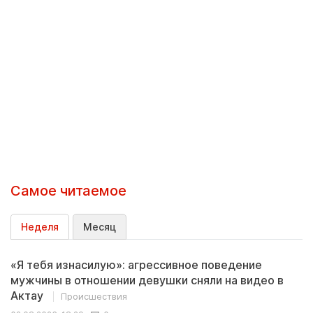
Самое читаемое
Неделя
Месяц
«Я тебя изнасилую»: агрессивное поведение
мужчины в отношении девушки сняли на видео в
Актау
Происшествия