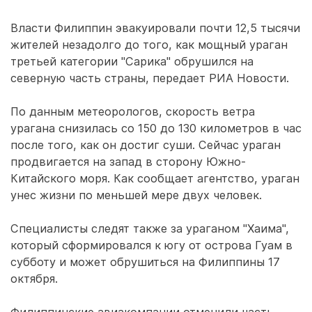
Власти Филиппин эвакуировали почти 12,5 тысячи
жителей незадолго до того, как мощный ураган
третьей категории "Сарика" обрушился на
северную часть страны, передает РИА Новости.
По данным метеорологов, скорость ветра
урагана снизилась со 150 до 130 километров в час
после того, как он достиг суши. Сейчас ураган
продвигается на запад в сторону Южно-
Китайского моря. Как сообщает агентство, ураган
унес жизни по меньшей мере двух человек.
Специалисты следят также за ураганом "Хаима",
который сформировался к югу от острова Гуам в
субботу и может обрушиться на Филиппины 17
октября.