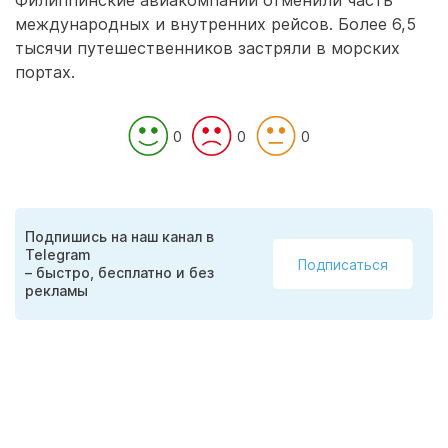
Филиппинские авиакомпании отменили часть
международных и внутренних рейсов. Более 6,5
тысячи путешественников застряли в морских
портах.
0
0
0
Подпишись на наш канал в
Telegram
Подписаться
– быстро, бесплатно и без
рекламы