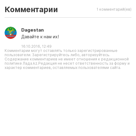
Комментарии
1 комментарий(ев)
Dagestan
Давайте к нам их!
16.10.2016, 12:49
Комментарии могут оставлять только зарегистрированные
пользователи. Зарегистрируйтесь либо, авторизуйтесь.
Содержание комментариев не имеет отношения к редакционной
политике Лада.kz.Редакция не несет ответственность за форму и
характер комментариев, оставляемых пользователями сайта.