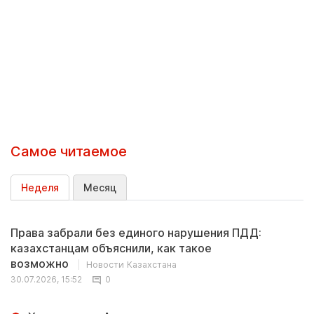
Самое читаемое
Неделя
Месяц
Права забрали без единого нарушения ПДД:
казахстанцам объяснили, как такое
возможно
Новости Казахстана
30.07.2026, 15:52
0