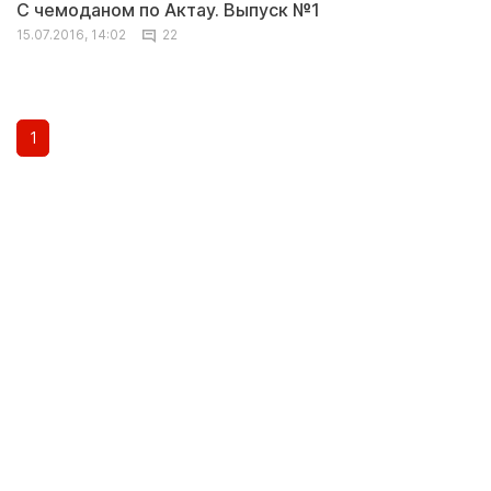
С чемоданом по Актау. Выпуск №1
15.07.2016, 14:02
22
1