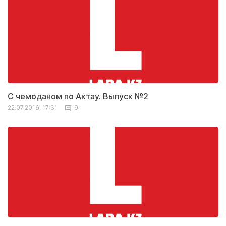
С чемоданом по Актау. Выпуск №2
22.07.2016, 17:31
9