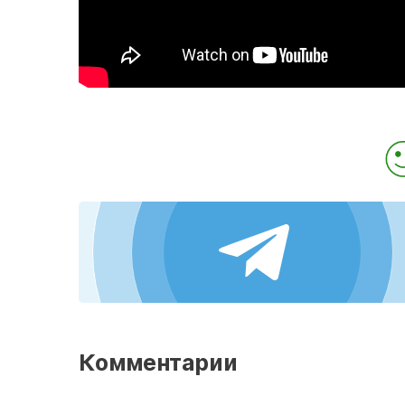
Комментарии