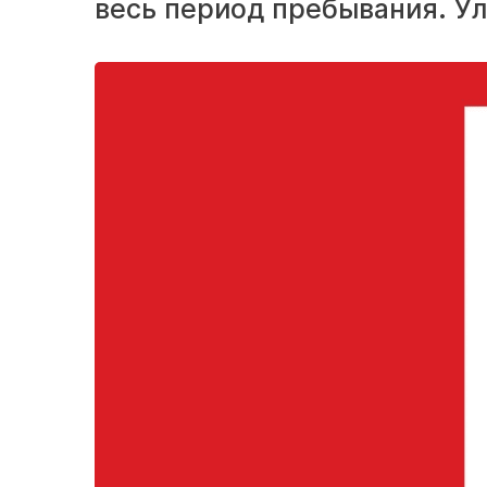
весь период пребывания. Ул