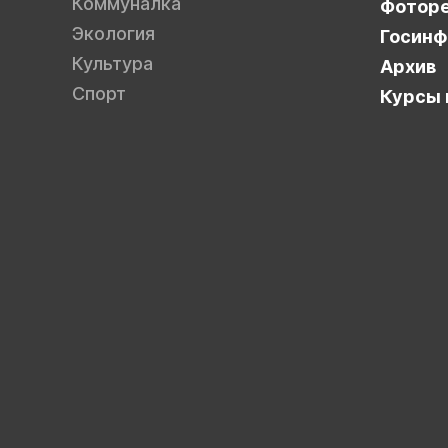
Коммуналка
Фотор
Экология
Госинф
Культура
Архив
Спорт
Курсы 