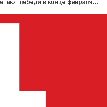
етают лебеди в конце февраля...