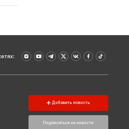
сетях:
Добавить новость
Подписаться на новости