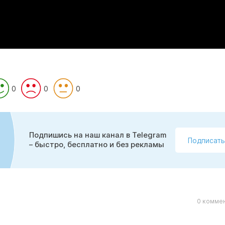
0
0
0
Подпишись на наш канал в Telegram
Подписать
– быстро, бесплатно и без рекламы
0 коммен