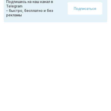
Подпишись на наш канал в
Telegram
Подписаться
– быстро, бесплатно и без
рекламы