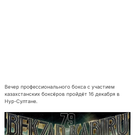
Вечер профессионального бокса с участием
казахстанских боксёров пройдёт 16 декабря в
Нур-Султане.