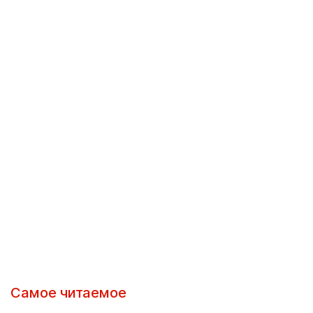
Самое читаемое