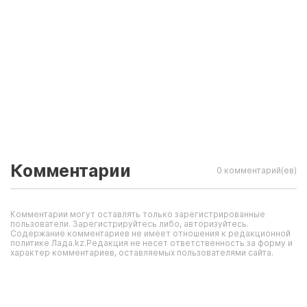
Комментарии
0 комментарий(ев)
Комментарии могут оставлять только зарегистрированные
пользователи. Зарегистрируйтесь либо, авторизуйтесь.
Содержание комментариев не имеет отношения к редакционной
политике Лада.kz.Редакция не несет ответственность за форму и
характер комментариев, оставляемых пользователями сайта.