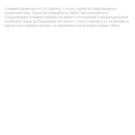
Комментарии могут оставлять только зарегистрированные
пользователи. Зарегистрируйтесь либо, авторизуйтесь.
Содержание комментариев не имеет отношения к редакционной
политике Лада.kz.Редакция не несет ответственность за форму и
характер комментариев, оставляемых пользователями сайта.