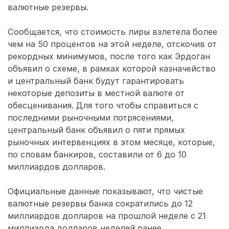
валютные резервы.
Сообщается, что стоимость лиры взлетела более
чем на 50 процентов на этой неделе, отскочив от
рекордных минимумов, после того как Эрдоган
объявил о схеме, в рамках которой казначейство
и центральный банк будут гарантировать
некоторые депозиты в местной валюте от
обесценивания. Для того чтобы справиться с
последними рыночными потрясениями,
центральный банк объявил о пяти прямых
рыночных интервенциях в этом месяце, которые,
по словам банкиров, составили от 6 до 10
миллиардов долларов.
Официальные данные показывают, что чистые
валютные резервы банка сократились до 12
миллиардов долларов на прошлой неделе с 21
миллиарда долларов неделей ранее.