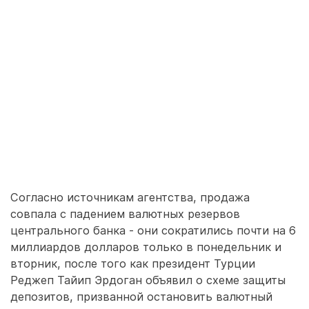
Согласно источникам агентства, продажа
совпала с падением валютных резервов
центрального банка - они сократились почти на 6
миллиардов долларов только в понедельник и
вторник, после того как президент Турции
Реджеп Тайип Эрдоган объявил о схеме защиты
депозитов, призванной остановить валютный