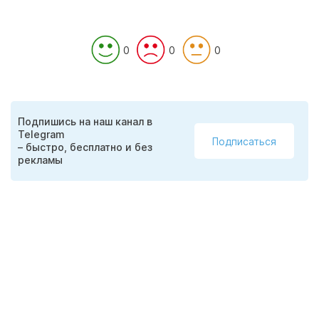
0
0
0
Подпишись на наш канал в
Telegram
Подписаться
– быстро, бесплатно и без
рекламы