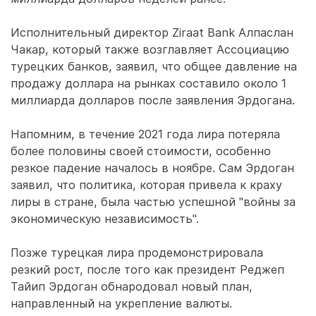
Исполнительный директор Ziraat Bank Алпаслан
Чакар, который также возглавляет Ассоциацию
турецких банков, заявил, что общее давление на
продажу доллара на рынках составило около 1
миллиарда долларов после заявления Эрдогана.
Напомним, в течение 2021 года лира потеряла
более половины своей стоимости, особенно
резкое падение началось в ноябре. Сам Эрдоган
заявил, что политика, которая привела к краху
лиры в стране, была частью успешной "войны за
экономическую независимость".
Позже турецкая лира продемонстрировала
резкий рост, после того как президент Реджеп
Тайип Эрдоган обнародовал новый план,
направленный на укрепление валюты.