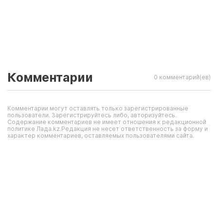
Комментарии
0 комментарий(ев)
Комментарии могут оставлять только зарегистрированные
пользователи. Зарегистрируйтесь либо, авторизуйтесь.
Содержание комментариев не имеет отношения к редакционной
политике Лада.kz.Редакция не несет ответственность за форму и
характер комментариев, оставляемых пользователями сайта.