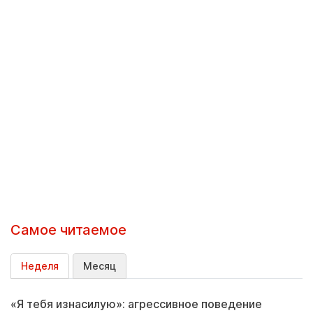
Самое читаемое
Неделя
Месяц
«Я тебя изнасилую»: агрессивное поведение