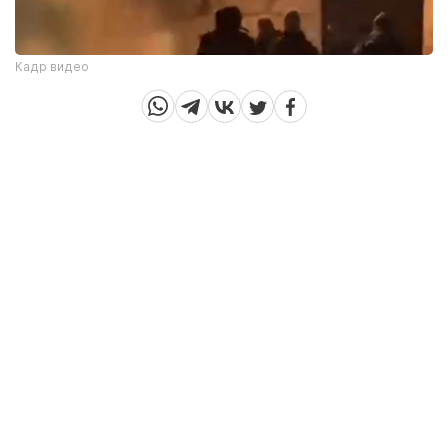
Кадр видео