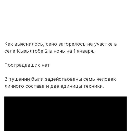
Как выяснилось, сено загорелось на участке в
селе Кызылтобе-2 в ночь на 1 января.
Пострадавших нет.
В тушении были задействованы семь человек
личного состава и две единицы техники.