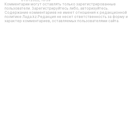
Комментарии могут оставлять только зарегистрированные
пользователи. Зарегистрируйтесь либо, авторизуйтесь.
Содержание комментариев не имеет отношения к редакционной
политике Лада.kz.Редакция не несет ответственность за форму и
характер комментариев, оставляемых пользователями сайта.