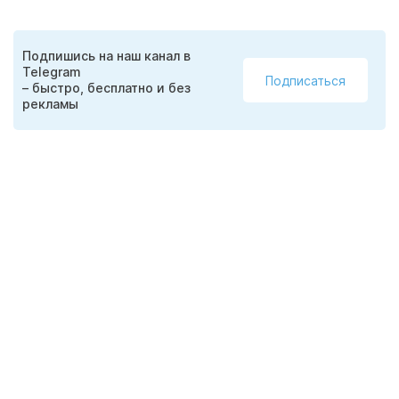
Подпишись на наш канал в
Telegram
Подписаться
– быстро, бесплатно и без
рекламы