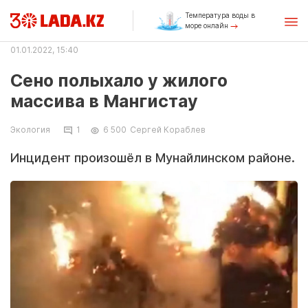
Температура воды в
море онлайн
01.01.2022, 15:40
Сено полыхало у жилого
массива в Мангистау
Экология
1
6 500
Сергей Кораблев
Инцидент произошёл в Мунайлинском районе.