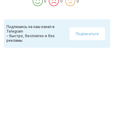
0
0
0
Подпишись на наш канал в
Telegram
Подписаться
– быстро, бесплатно и без
рекламы