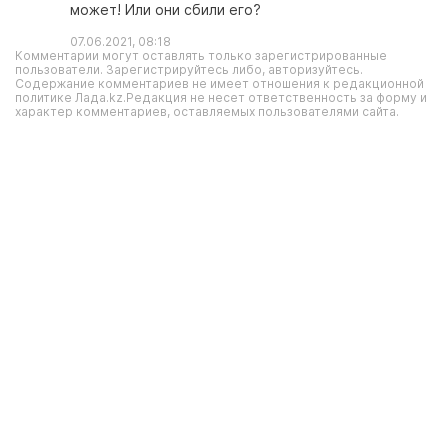
может! Или они сбили его?
07.06.2021, 08:18
Комментарии могут оставлять только зарегистрированные
пользователи. Зарегистрируйтесь либо, авторизуйтесь.
Содержание комментариев не имеет отношения к редакционной
политике Лада.kz.Редакция не несет ответственность за форму и
характер комментариев, оставляемых пользователями сайта.