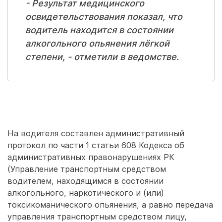
- Результат медицинского
освидетельствования показал, что
водитель находится в состоянии
алкогольного опьянения лёгкой
степени, - отметили в ведомстве.
На водителя составлен административный
протокол по части 1 статьи 608 Кодекса об
административных правонарушениях РК
(Управление транспортным средством
водителем, находящимся в состоянии
алкогольного, наркотического и (или)
токсикоманического опьянения, а равно передача
управления транспортным средством лицу,