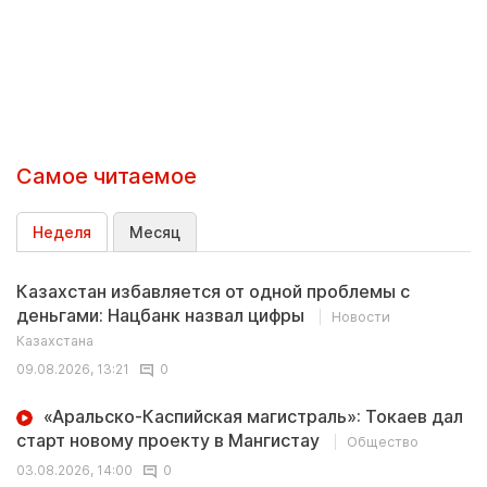
Самое читаемое
Неделя
Месяц
Казахстан избавляется от одной проблемы с
деньгами: Нацбанк назвал цифры
Новости
Казахстана
09.08.2026, 13:21
0
«Аральско-Каспийская магистраль»: Токаев дал
старт новому проекту в Мангистау
Общество
03.08.2026, 14:00
0