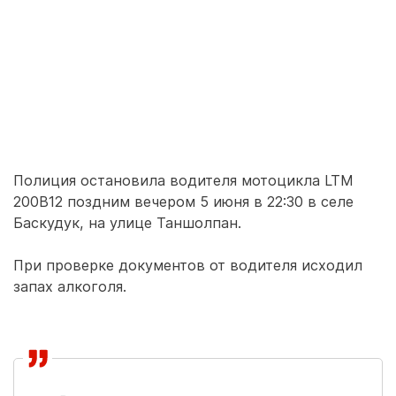
Полиция остановила водителя мотоцикла LTM
200В12 поздним вечером 5 июня в 22:30 в селе
Баскудук, на улице Таншолпан.
При проверке документов от водителя исходил
запах алкоголя.