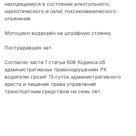
находящемуся в состоянии алкогольного,
наркотического и (или) токсикоманического
опьянения
Мотоцикл водворён на штрафную стоянку.
Пострадавших нет.
Согласно части 1 статьи 608 Кодекса об
административных правонарушениях РК
водителю грозит 15 суток административного
ареста и лишение права управления
транспортным средством на семь лет.