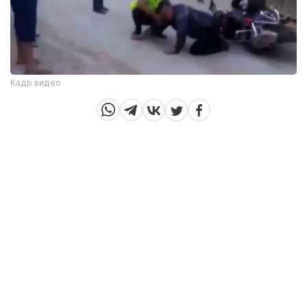
Кадр видео