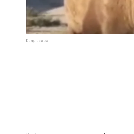
Кадр видео