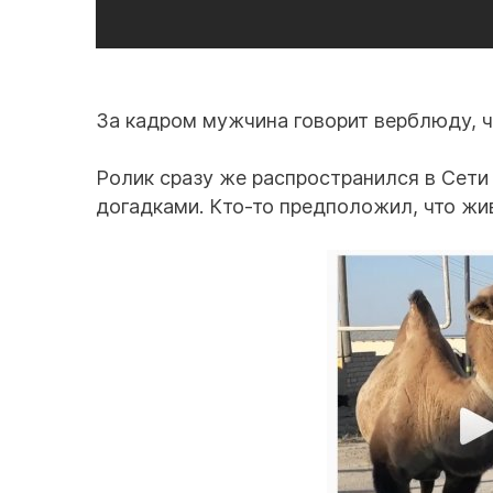
За кадром мужчина говорит верблюду, ч
Ролик сразу же распространился в Сети
догадками. Кто-то предположил, что жив