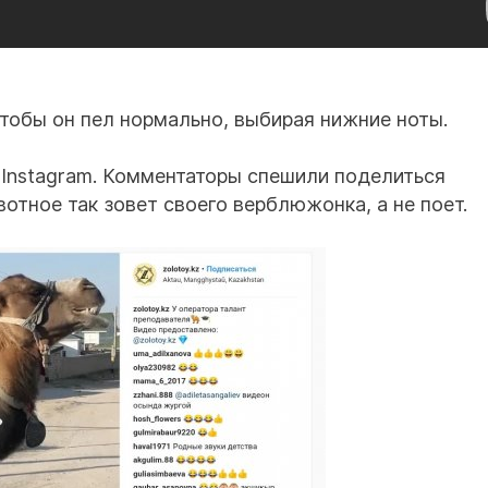
тобы он пел нормально, выбирая нижние ноты.
 Instagram. Комментаторы спешили поделиться
отное так зовет своего верблюжонка, а не поет.