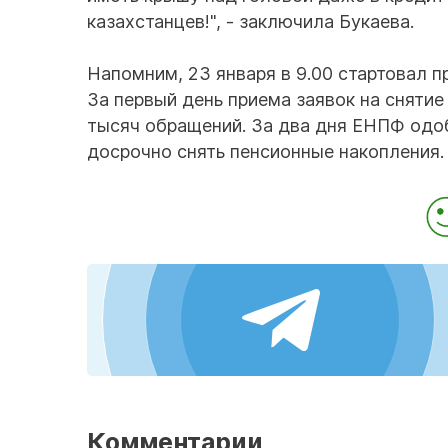
казахстанцев!", - заключила Букаева.
Напомним, 23 января в 9.00 стартовал п
За первый день приема заявок на сняти
тысяч обращений. За два дня ЕНПФ одо
досрочно снять пенсионные накопления.
Комментарии