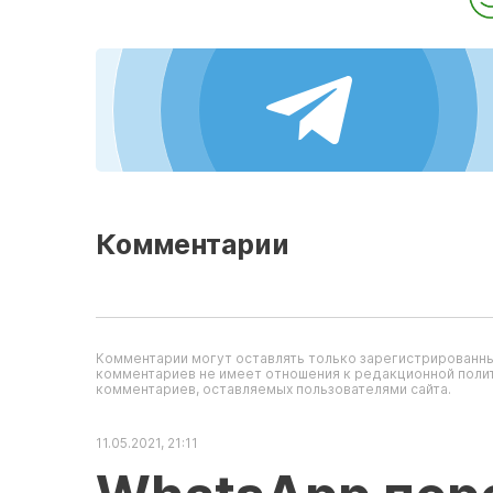
Комментарии
Комментарии могут оставлять только зарегистрированны
комментариев не имеет отношения к редакционной полит
комментариев, оставляемых пользователями сайта.
11.05.2021, 21:11