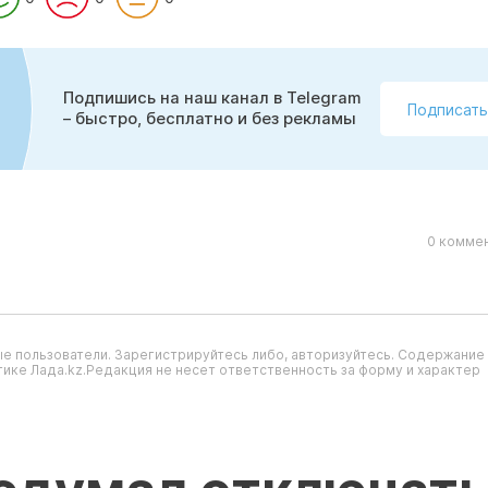
Подпишись на наш канал в Telegram
Подписать
– быстро, бесплатно и без рекламы
0 коммен
е пользователи. Зарегистрируйтесь либо, авторизуйтесь. Содержание
ике Лада.kz.Редакция не несет ответственность за форму и характер