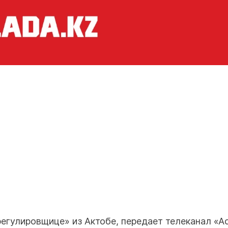
регулировщице» из Актобе, передает телеканал «Ас