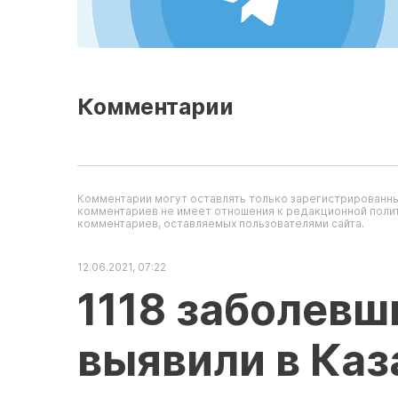
Комментарии
Комментарии могут оставлять только зарегистрированны
комментариев не имеет отношения к редакционной полит
комментариев, оставляемых пользователями сайта.
12.06.2021, 07:22
1118 заболевш
выявили в Каз