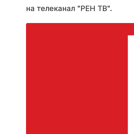
на телеканал "РЕН ТВ".