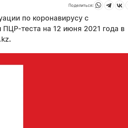
Поделиться:
уации по коронавирусу с
ПЦР-теста на 12 июня 2021 года в
kz.