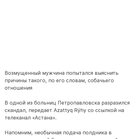
Возмущенный мужчина попытался выяснить
причины такого, по его словам, собачьего
отношения
В одной из больниц Петропавловска разразился
скандал, передает Azattyq Rýhy со ссылкой на
телеканал «Астана».
Напомним, необычная подача полдника в