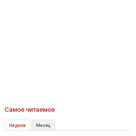
Самое читаемое
Неделя
Месяц