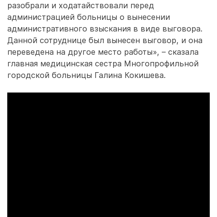
разобрали и ходатайствовали перед
администрацией больницы о вынесении
административного взыскания в виде выговора.
Данной сотруднице был вынесен выговор, и она
переведена на другое место работы», – сказала
главная медицинская сестра Многопрофильной
городской больницы Галина Кокишева.