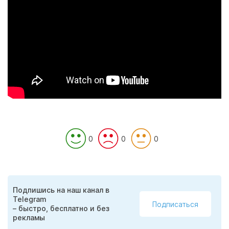
0
0
0
Подпишись на наш канал в
Telegram
Подписаться
– быстро, бесплатно и без
рекламы