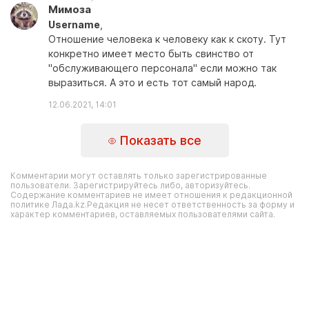
Мимоза
Username
,
Отношение человека к человеку как к скоту. Тут
конкретно имеет место быть свинство от
"обслуживающего персонала" если можно так
выразиться. А это и есть тот самый народ.
12.06.2021, 14:01
Показать все
Комментарии могут оставлять только зарегистрированные
пользователи. Зарегистрируйтесь либо, авторизуйтесь.
Содержание комментариев не имеет отношения к редакционной
политике Лада.kz.Редакция не несет ответственность за форму и
характер комментариев, оставляемых пользователями сайта.