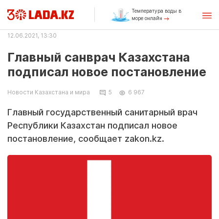
Температура воды в
море онлайн
12.06.2021, 13:30
Главный санврач Казахстана
подписал новое постановление
Новости Казахстана и мира
5
6 967
Главный государственный санитарный врач
Республики Казахстан подписал новое
постановление, сообщает zakon.kz.