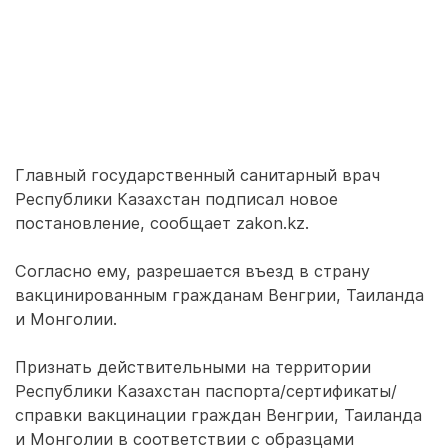
Главный государственный санитарный врач
Республики Казахстан подписал новое
постановление, сообщает zakon.kz.
Согласно ему, разрешается въезд в страну
вакцинированным гражданам Венгрии, Таиланда
и Монголии.
Признать действительными на территории
Республики Казахстан паспорта/сертификаты/
справки вакцинации граждан Венгрии, Таиланда
и Монголии в соответствии с образцами