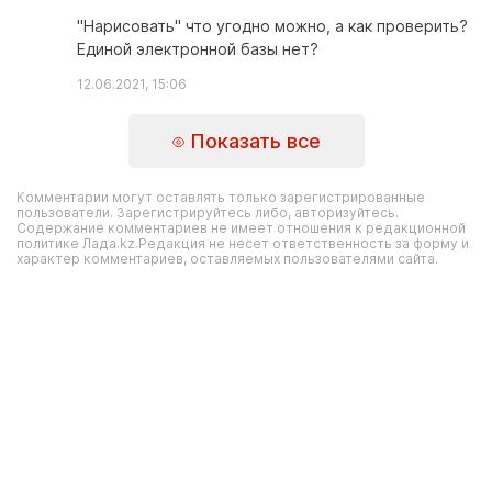
"Нарисовать" что угодно можно, а как проверить?
Единой электронной базы нет?
12.06.2021, 15:06
Показать все
Комментарии могут оставлять только зарегистрированные
пользователи. Зарегистрируйтесь либо, авторизуйтесь.
Содержание комментариев не имеет отношения к редакционной
политике Лада.kz.Редакция не несет ответственность за форму и
характер комментариев, оставляемых пользователями сайта.