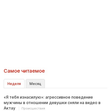
Самое читаемое
Неделя
Месяц
«Я тебя изнасилую»: агрессивное поведение
мужчины в отношении девушки сняли на видео в
Актау
Происшествия