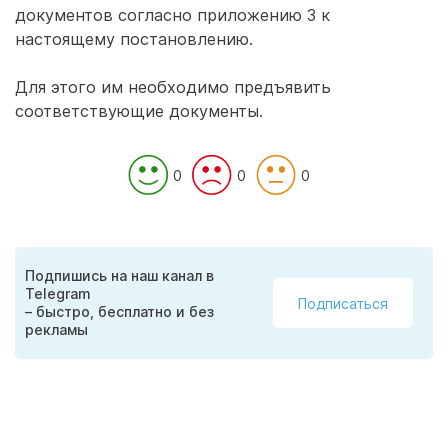
документов согласно приложению 3 к
настоящему постановлению.
Для этого им необходимо предъявить
соответствующие документы.
0
0
0
Подпишись на наш канал в
Telegram
Подписаться
– быстро, бесплатно и без
рекламы