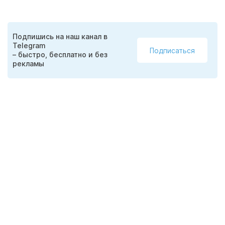
Подпишись на наш канал в
Telegram
Подписаться
– быстро, бесплатно и без
рекламы