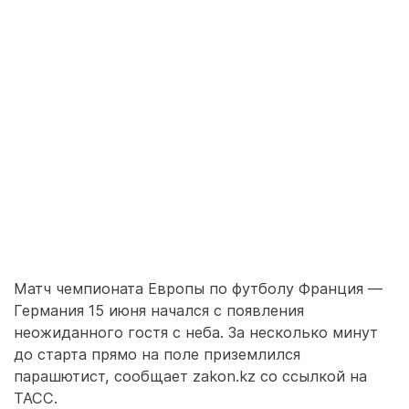
Матч чемпионата Европы по футболу Франция —
Германия 15 июня начался с появления
неожиданного гостя с неба. За несколько минут
до старта прямо на поле приземлился
парашютист, сообщает zakon.kz со ссылкой на
ТАСС.