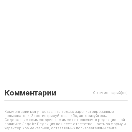
Комментарии
0 комментарий(ев)
Комментарии могут оставлять только зарегистрированные
пользователи. Зарегистрируйтесь либо, авторизуйтесь.
Содержание комментариев не имеет отношения к редакционной
политике Лада.kz.Редакция не несет ответственность за форму и
характер комментариев, оставляемых пользователями сайта.