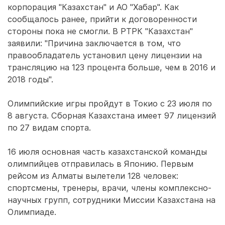
корпорация "Казахстан" и АО "Хабар". Как
сообщалось ранее, прийти к договоренности
стороны пока не смогли. В РТРК "Казахстан"
заявили: "Причина заключается в том, что
правообладатель установил цену лицензии на
трансляцию на 123 процента больше, чем в 2016 и
2018 годы".
Олимпийские игры пройдут в Токио с 23 июля по
8 августа. Сборная Казахстана имеет 97 лицензий
по 27 видам спорта.
16 июля основная часть казахстанской команды
олимпийцев отправилась в Японию. Первым
рейсом из Алматы вылетели 128 человек:
спортсмены, тренеры, врачи, члены комплексно-
научных групп, сотрудники Миссии Казахстана на
Олимпиаде.