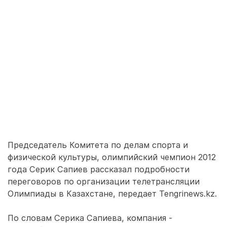
Председатель Комитета по делам спорта и
физической культуры, олимпийский чемпион 2012
года Серик Сапиев рассказал подробности
переговоров по организации телетрансляции
Олимпиады в Казахстане, передает Tengrinews.kz.
По словам Серика Сапиева, компания -