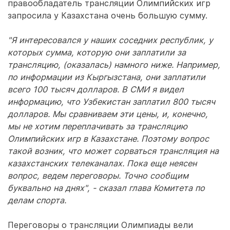
правообладатель трансляции Олимпийских игр
запросила у Казахстана очень большую сумму.
"Я интересовался у наших соседних республик, у
которых сумма, которую они заплатили за
трансляцию, (оказалась) намного ниже. Например,
по информации из Кыргызстана, они заплатили
всего 100 тысяч долларов. В СМИ я видел
информацию, что Узбекистан заплатил 800 тысяч
долларов. Мы сравниваем эти цены, и, конечно,
мы не хотим переплачивать за трансляцию
Олимпийских игр в Казахстане. Поэтому вопрос
такой возник, что может сорваться трансляция на
казахстанских телеканалах. Пока еще неясен
вопрос, ведем переговоры. Точно сообщим
буквально на днях", - сказал глава Комитета по
делам спорта.
Переговоры о трансляции Олимпиады вели