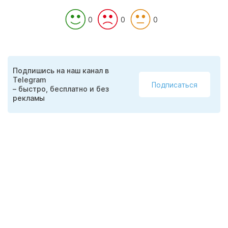
0
0
0
Подпишись на наш канал в
Telegram
Подписаться
– быстро, бесплатно и без
рекламы